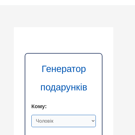
Генератор
подарунків
Кому: