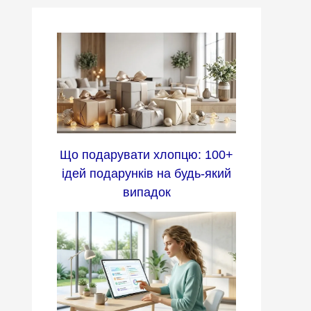
Що подарувати хлопцю: 100+
ідей подарунків на будь-який
випадок