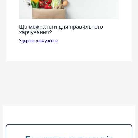
Що можна їсти для правильного
харчування?
Здорове харчування