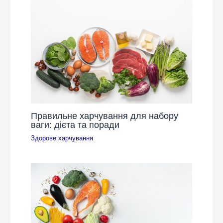
Правильне харчування для набору
ваги: дієта та поради
Здорове харчування