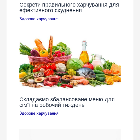
Секрети правильного харчування для
ефективного схуднення
Здорове харчування
Складаємо збалансоване меню для
сім’ї на робочий тиждень
Здорове харчування