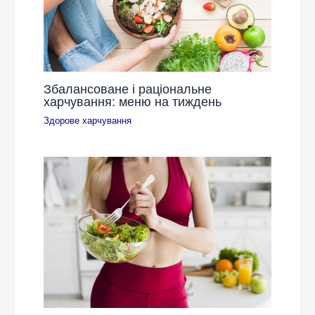
Збалансоване і раціональне
харчування: меню на тиждень
Здорове харчування