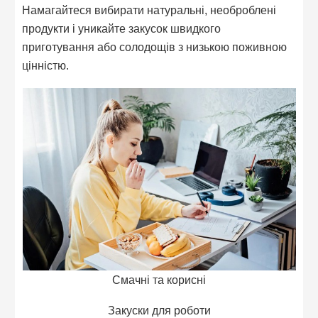
Намагайтеся вибирати натуральні, необроблені
продукти і уникайте закусок швидкого
приготування або солодощів з низькою поживною
цінністю.
Смачні та корисні
Закуски для роботи