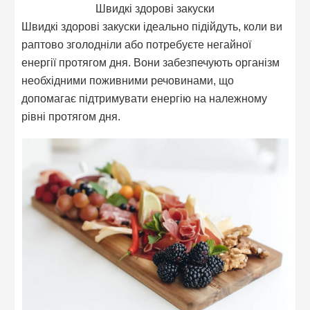
Швидкі здорові закуски
Швидкі здорові закуски ідеально підійдуть, коли ви
раптово зголодніли або потребуєте негайної
енергії протягом дня. Вони забезпечують організм
необхідними поживними речовинами, що
допомагає підтримувати енергію на належному
рівні протягом дня.