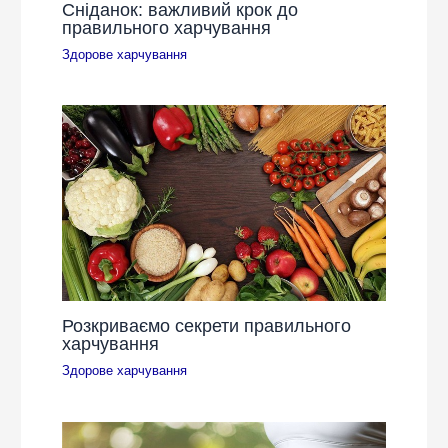
Сніданок: важливий крок до
правильного харчування
Здорове харчування
Розкриваємо секрети правильного
харчування
Здорове харчування