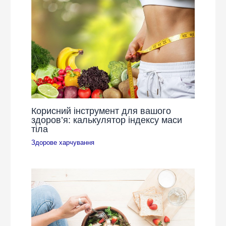
Корисний інструмент для вашого
здоров’я: калькулятор індексу маси
тіла
Здорове харчування