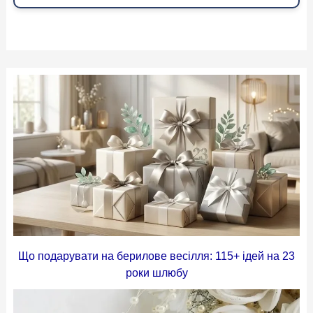
Що подарувати на берилове весілля: 115+ ідей на 23
роки шлюбу