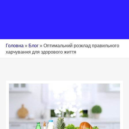
Головна
»
Блог
»
Оптимальний розклад правильного
харчування для здорового життя