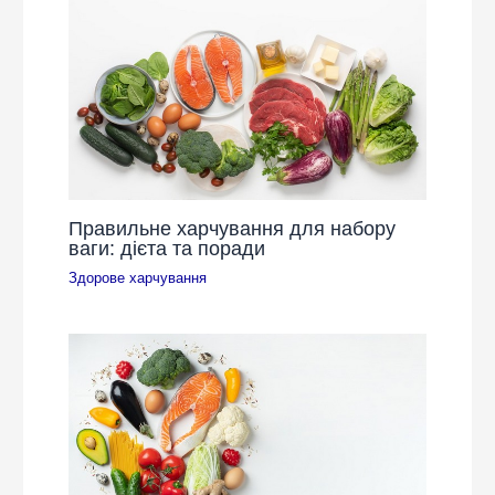
Правильне харчування для набору
ваги: дієта та поради
Здорове харчування