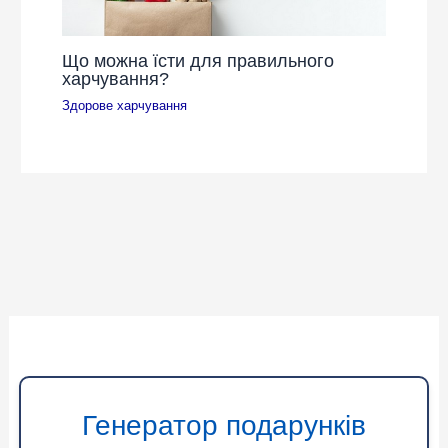
Що можна їсти для правильного
харчування?
Здорове харчування
Генератор подарунків