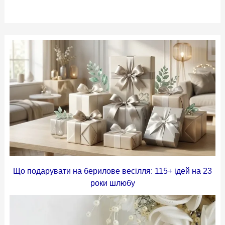
Що подарувати на берилове весілля: 115+ ідей на 23
роки шлюбу