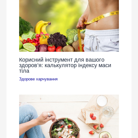
Корисний інструмент для вашого
здоров’я: калькулятор індексу маси
тіла
Здорове харчування