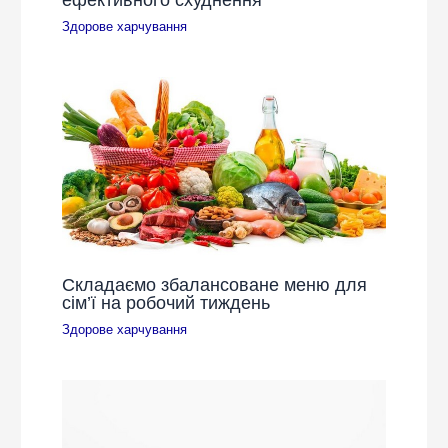
Здорове харчування
Складаємо збалансоване меню для
сім’ї на робочий тиждень
Здорове харчування