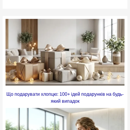
Що подарувати хлопцю: 100+ ідей подарунків на будь-
який випадок