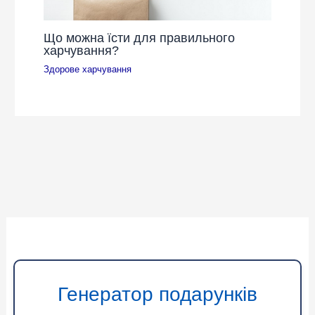
Що можна їсти для правильного
харчування?
Здорове харчування
Генератор подарунків