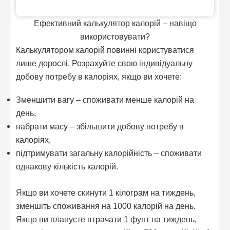
Ефективний калькулятор калорій – навіщо
використовувати?
Калькулятором калорій повинні користуватися
лише дорослі. Розрахуйте свою індивідуальну
добову потребу в калоріях, якщо ви хочете:
Зменшити вагу – споживати менше калорій на
день,
набрати масу – збільшити добову потребу в
калоріях,
підтримувати загальну калорійність – споживати
однакову кількість калорій.
Якщо ви хочете скинути 1 кілограм на тиждень,
зменшіть споживання на 1000 калорій на день.
Якщо ви плануєте втрачати 1 фунт на тиждень,