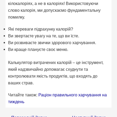
кілокалоріях, а не в калоріях! Використовуючи
слово калорія, ми допускаємо фундаментальну
помилку.
Які переваги підрахунку калорій?
Ви звертаєте увагу на те, що ви їсте.
Ви розвиваєте звички здорового харчування.
Ви краще плануєте своє меню.
Калькулятор витрачених калорій – це інструмент,
який надзвичайно допомагає схуднути та
контролювати якість продуктів, що входять до
ваших страв.
Читайте також:
Раціон правильного харчування на
тиждень