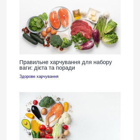
Правильне харчування для набору
ваги: дієта та поради
Здорове харчування