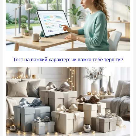
Тест на важкий характер: чи важко тебе терпіти?