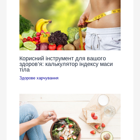
Корисний інструмент для вашого
здоров’я: калькулятор індексу маси
тіла
Здорове харчування