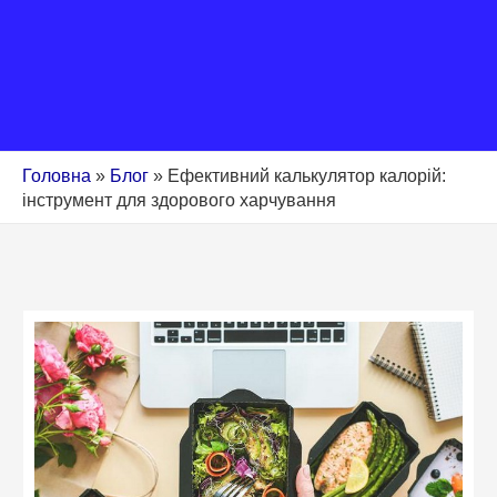
Головна
»
Блог
»
Ефективний калькулятор калорій:
інструмент для здорового харчування