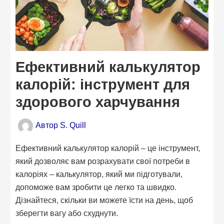
Ефективний калькулятор
калорій: інструмент для
здорового харчування
Автор
S. Quill
Ефективний калькулятор калорій – це інструмент,
який дозволяє вам розрахувати свої потреби в
калоріях – калькулятор, який ми підготували,
допоможе вам зробити це легко та швидко.
Дізнайтеся, скільки ви можете їсти на день, щоб
зберегти вагу або схуднути.