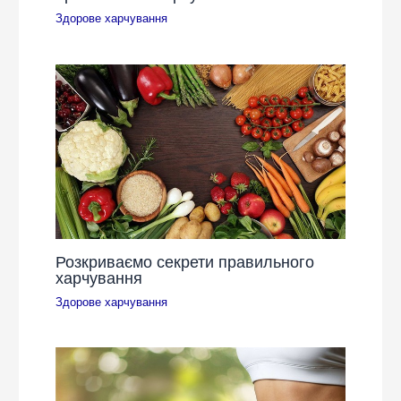
Здорове харчування
Розкриваємо секрети правильного
харчування
Здорове харчування