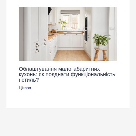
Облаштування малогабаритних
кухонь: як поєднати функціональність
і стиль?
Цікаво