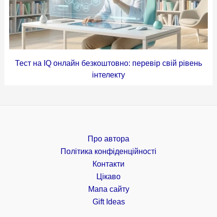
Тест на IQ онлайн безкоштовно: перевір свій рівень
інтелекту
Про автора
Політика конфіденційності
Контакти
Цікаво
Мапа сайту
Gift Ideas