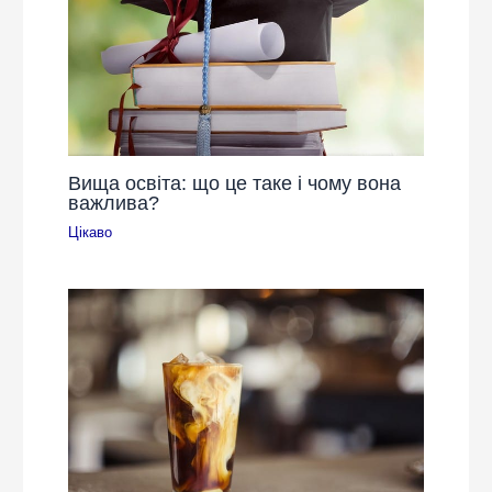
Вища освіта: що це таке і чому вона
важлива?
Цікаво