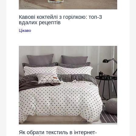
Кавові коктейлі з горілкою: топ-3
вдалих рецептів
Цікаво
Як обрати текстиль в інтернет-