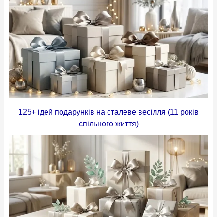
125+ ідей подарунків на сталеве весілля (11 років
спільного життя)