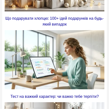
Що подарувати хлопцю: 100+ ідей подарунків на будь-
який випадок
Тест на важкий характер: чи важко тебе терпіти?