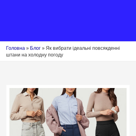
Головна
»
Блог
»
Як вибрати ідеальні повсякденні
штани на холодну погоду