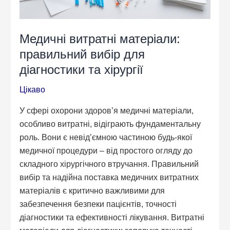
Медичні витратні матеріали:
правильний вибір для
діагностики та хірургії
Цікаво
У сфері охорони здоров’я медичні матеріали,
особливо витратні, відіграють фундаментальну
роль. Вони є невід’ємною частиною будь-якої
медичної процедури – від простого огляду до
складного хірургічного втручання. Правильний
вибір та надійна поставка медичних витратних
матеріалів є критично важливими для
забезпечення безпеки пацієнтів, точності
діагностики та ефективності лікування. Витратні