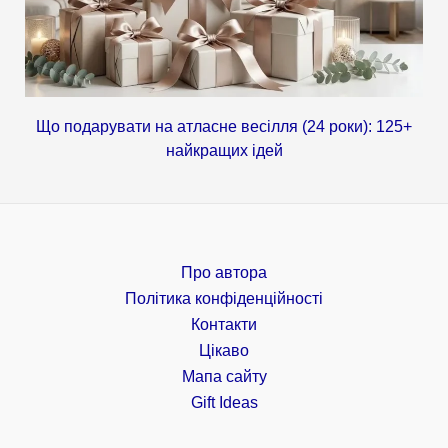
Що подарувати на атласне весілля (24 роки): 125+
найкращих ідей
Про автора
Політика конфіденційності
Контакти
Цікаво
Мапа сайту
Gift Ideas