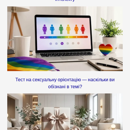
Тест на сексуальну орієнтацію — наскільки ви
обізнані в темі?