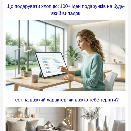
Що подарувати хлопцю: 100+ ідей подарунків на будь-
який випадок
Тест на важкий характер: чи важко тебе терпіти?