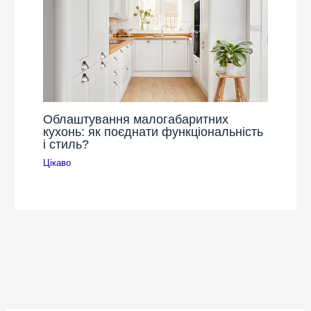
Облаштування малогабаритних
кухонь: як поєднати функціональність
і стиль?
Цікаво