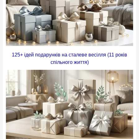
125+ ідей подарунків на сталеве весілля (11 років
спільного життя)