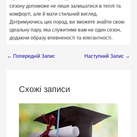
сезону допоможе не лише залишатися в теплі та
комфорті, але й мати стильний вигляд.
Дотримуючись цих порад, ви зможете знайти свою
ідеальну пару, яка служитиме вам не один сезон,
додаючи образу впевненості та елегантності.
←
Попередній Запис
Наступний Запис
→
Схожі записи