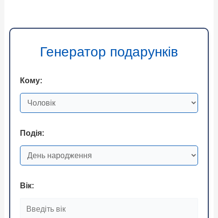
Генератор подарунків
Кому:
Подія:
Вік: