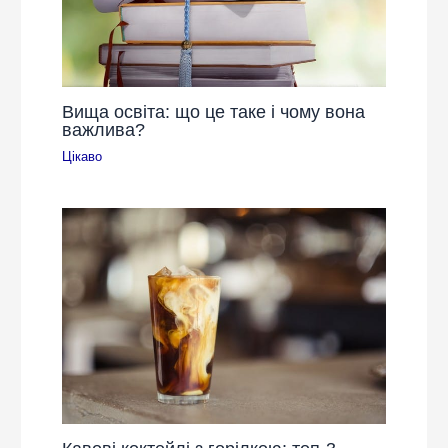
Вища освіта: що це таке і чому вона
важлива?
Цікаво