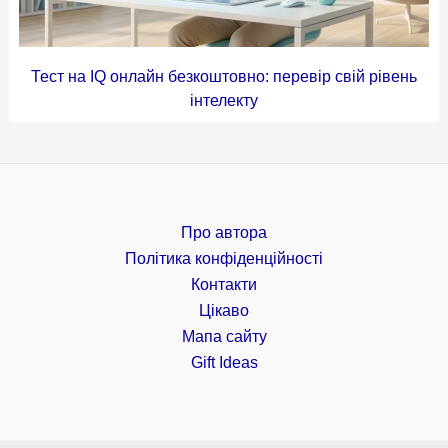
Тест на IQ онлайн безкоштовно: перевір свій рівень
інтелекту
Про автора
Політика конфіденційності
Контакти
Цікаво
Мапа сайту
Gift Ideas