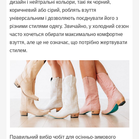
дизайн і нейтральні кольори, такі як чорний,
коричневий або сірий, роблять взуття
універсальним і дозволяють поєднувати його з
різними стилями одягу. Звичайно, у холодний сезон
часто хочеться обирати максимально комфортне
взуття, але це не означає, що потрібно жертвувати
стилем.
Правильний вибір чобіт для осінньо-зимового