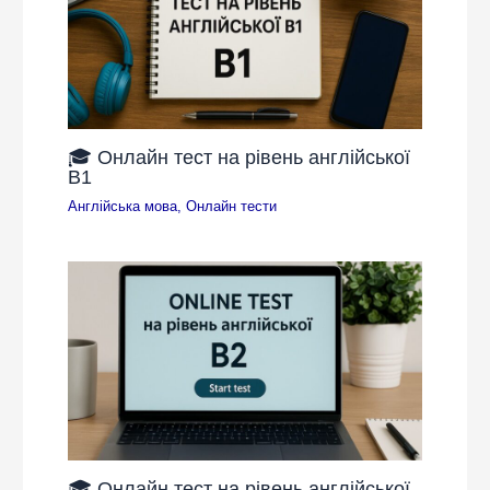
🎓 Онлайн тест на рівень англійської
B1
Англійська мова
,
Онлайн тести
🎓 Онлайн тест на рівень англійської