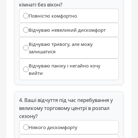
кімнаті без вікон?
Повністю комфортно
Відчуваю невеликий дискомфорт
Відчуваю тривогу, але можу
залишатися
Відчуваю паніку і негайно хочу
вийти
4. Ваші відчуття під час перебування у
великому торговому центрі в розпал
сезону?
Ніякого дискомфорту