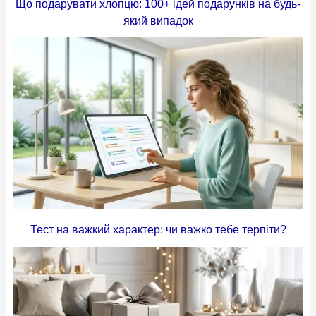
Що подарувати хлопцю: 100+ ідей подарунків на будь-
який випадок
Тест на важкий характер: чи важко тебе терпіти?