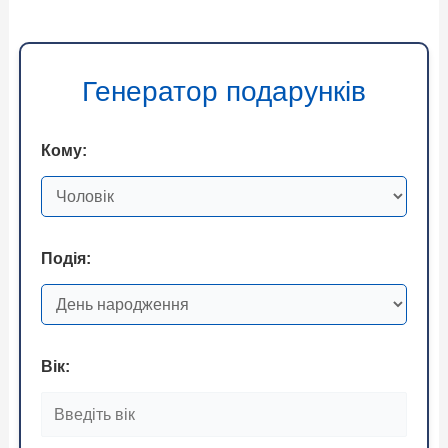
Генератор подарунків
Кому:
Подія:
Вік: