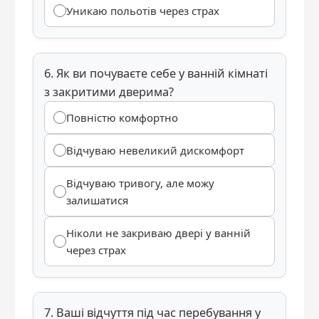
Уникаю польотів через страх
6. Як ви почуваєте себе у ванній кімнаті
з закритими дверима?
Повністю комфортно
Відчуваю невеликий дискомфорт
Відчуваю тривогу, але можу
залишатися
Ніколи не закриваю двері у ванній
через страх
7. Ваші відчуття під час перебування у