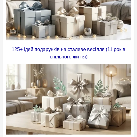
125+ ідей подарунків на сталеве весілля (11 років
спільного життя)