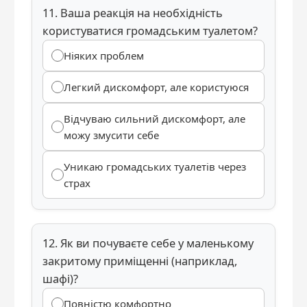
11. Ваша реакція на необхідність
користуватися громадським туалетом?
Ніяких проблем
Легкий дискомфорт, але користуюся
Відчуваю сильний дискомфорт, але
можу змусити себе
Уникаю громадських туалетів через
страх
12. Як ви почуваєте себе у маленькому
закритому приміщенні (наприклад,
шафі)?
Повністю комфортно