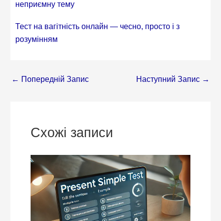
неприємну тему
Тест на вагітність онлайн — чесно, просто і з
розумінням
←
Попередній Запис
Наступний Запис
→
Схожі записи