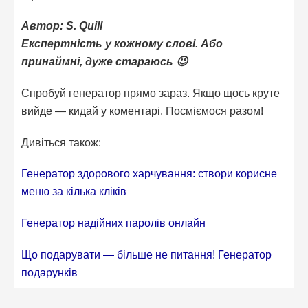
Автор: S. Quill
Експертність у кожному слові. Або
принаймні, дуже стараюсь 😉
Спробуй генератор прямо зараз. Якщо щось круте
вийде — кидай у коментарі. Посміємося разом!
Дивіться також:
Генератор здорового харчування: створи корисне
меню за кілька кліків
Генератор надійних паролів онлайн
Що подарувати — більше не питання! Генератор
подарунків