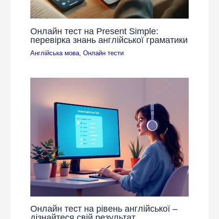
Онлайн тест на Present Simple:
перевірка знань англійської граматики
Англійська мова
,
Онлайн тести
Онлайн тест на рівень англійської –
дізнайтеся свій результат