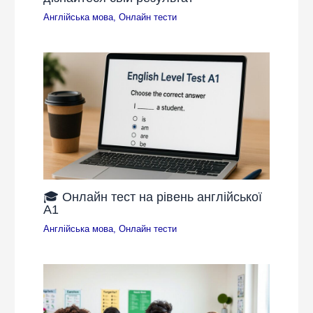
Англійська мова
,
Онлайн тести
🎓 Онлайн тест на рівень англійської
A1
Англійська мова
,
Онлайн тести