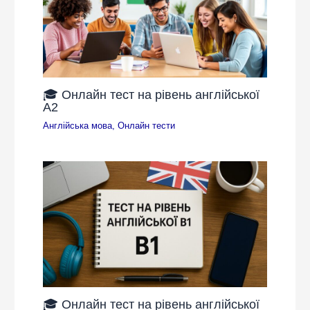
🎓 Онлайн тест на рівень англійської
A2
Англійська мова
,
Онлайн тести
🎓 Онлайн тест на рівень англійської