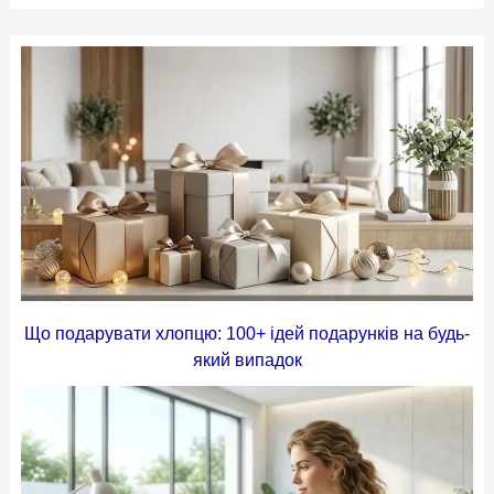
Що подарувати хлопцю: 100+ ідей подарунків на будь-
який випадок