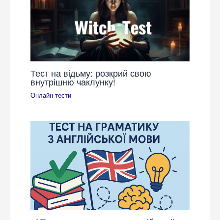
Тест на відьму: розкрий свою
внутрішню чаклунку!
Онлайн тести