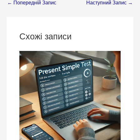
←
Попередній Запис
Наступний Запис
→
Схожі записи