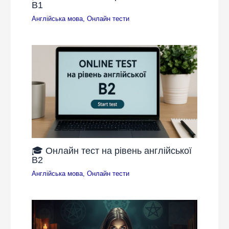
B1
Англійська мова
,
Онлайн тести
🎓 Онлайн тест на рівень англійської
B2
Англійська мова
,
Онлайн тести