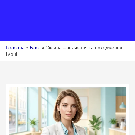
Головна
»
Блог
»
Оксана – значення та походження
імені