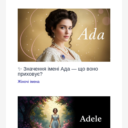
✨ Значення імені Ада — що воно
приховує?
Жіночі імена