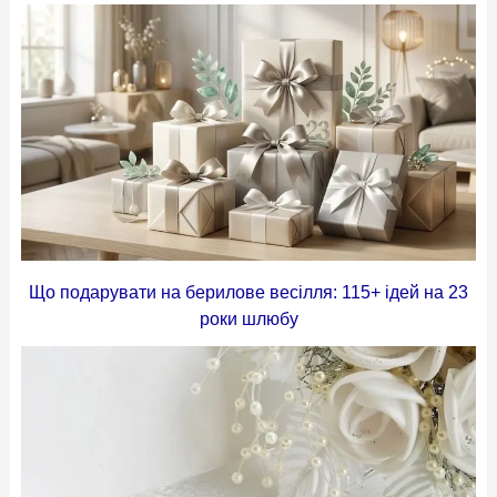
Що подарувати на берилове весілля: 115+ ідей на 23
роки шлюбу