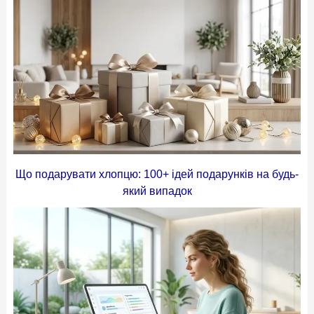
Що подарувати хлопцю: 100+ ідей подарунків на будь-
який випадок