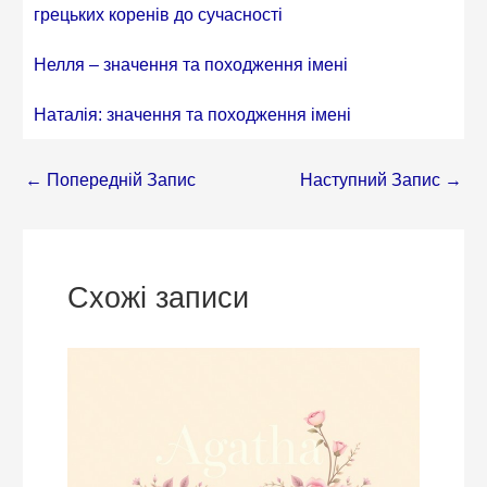
грецьких коренів до сучасності
Нелля – значення та походження імені
Наталія: значення та походження імені
←
Попередній Запис
Наступний Запис
→
Схожі записи