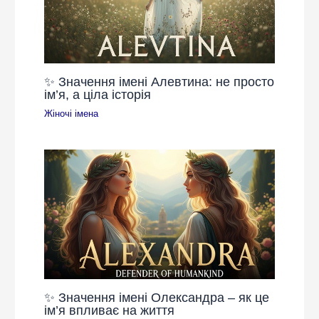
✨ Значення імені Алевтина: не просто
ім’я, а ціла історія
Жіночі імена
✨ Значення імені Олександра – як це
ім’я впливає на життя