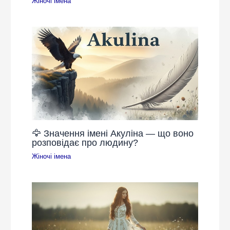
Жіночі імена
🦅 Значення імені Акуліна — що воно
розповідає про людину?
Жіночі імена