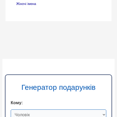
Жіночі імена
Генератор подарунків
Кому: