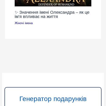
✨ Значення імені Олександра – як це
ім’я впливає на життя
Жіночі імена
Генератор подарунків