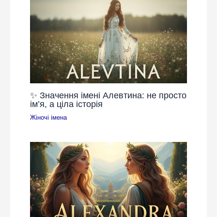
✨ Значення імені Алевтина: не просто
ім’я, а ціла історія
Жіночі імена