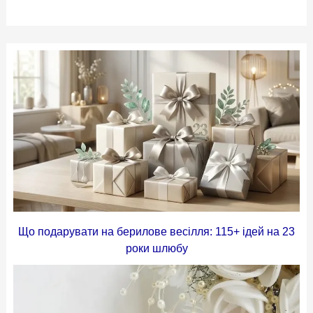
Що подарувати на берилове весілля: 115+ ідей на 23
роки шлюбу