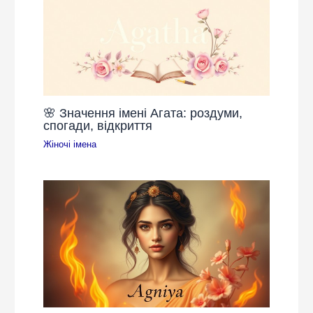
🌸 Значення імені Агата: роздуми,
спогади, відкриття
Жіночі імена