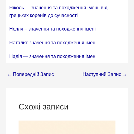
Ніколь — значення та походження імені: від
грецьких коренів до сучасності
Нелля – значення та походження імені
Наталія: значення та походження імені
Надія — значення та походження імені
←
Попередній Запис
Наступний Запис
→
Схожі записи