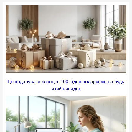
Що подарувати хлопцю: 100+ ідей подарунків на будь-
який випадок