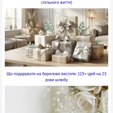
спільного життя)
Що подарувати на берилове весілля: 115+ ідей на 23
роки шлюбу