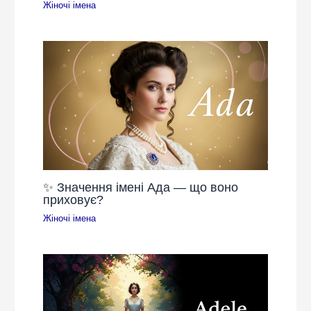
Жіночі імена
✨ Значення імені Ада — що воно
приховує?
Жіночі імена