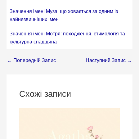
Значення імені Муза: що ховається за одним із
найнезвичніших імен
Значення імені Мотря: походження, етимологія та
культурна спадщина
←
Попередній Запис
Наступний Запис
→
Схожі записи