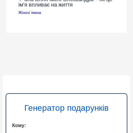
ім’я впливає на життя
Жіночі імена
Генератор подарунків
Кому: