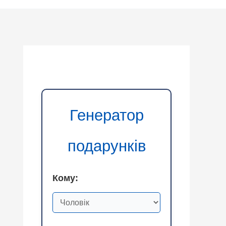
Генератор
подарунків
Кому: