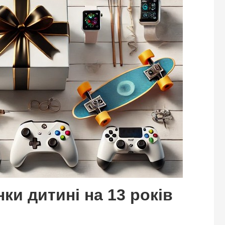
ки дитині на 13 років