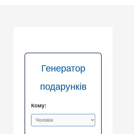
Генератор
подарунків
Кому: