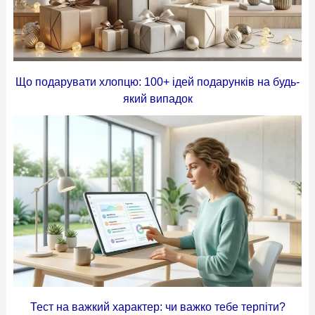
Що подарувати хлопцю: 100+ ідей подарунків на будь-
який випадок
Тест на важкий характер: чи важко тебе терпіти?