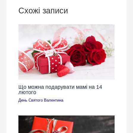
Схожі записи
Що можна подарувати мамі на 14
лютого
День Святого Валентина