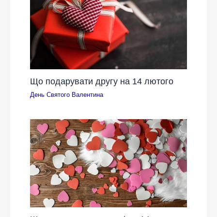
Що подарувати другу на 14 лютого
День Святого Валентина