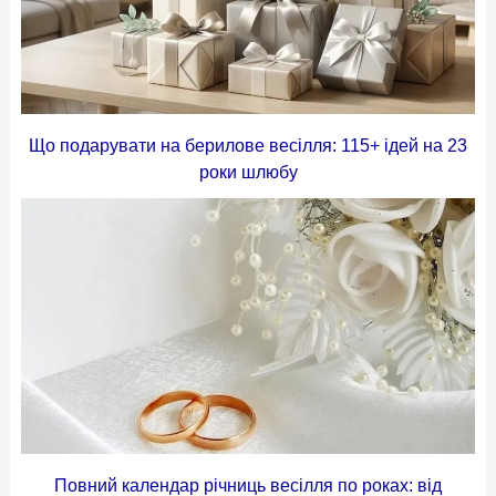
Що подарувати на берилове весілля: 115+ ідей на 23
роки шлюбу
Повний календар річниць весілля по роках: від