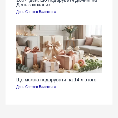
День закоханих
День Святого Валентина
Що можна подарувати на 14 лютого
День Святого Валентина