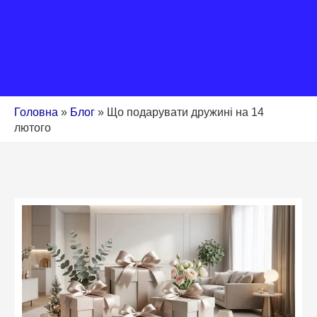
Головна
»
Блог
»
Що подарувати дружині на 14
лютого