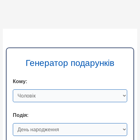
Генератор подарунків
Кому:
Подія: