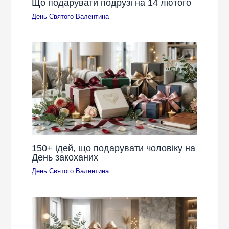
Що подарувати подрузі на 14 лютого
День Святого Валентина
150+ ідей, що подарувати чоловіку на
День закоханих
День Святого Валентина