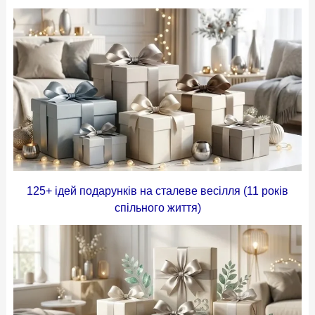
125+ ідей подарунків на сталеве весілля (11 років
спільного життя)