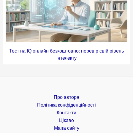
Тест на IQ онлайн безкоштовно: перевір свій рівень
інтелекту
Про автора
Політика конфіденційності
Контакти
Цікаво
Мапа сайту