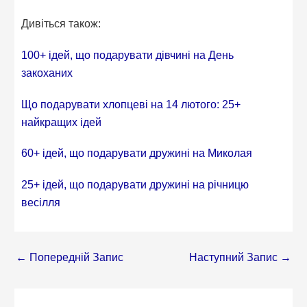
Дивіться також:
100+ ідей, що подарувати дівчині на День
закоханих
Що подарувати хлопцеві на 14 лютого: 25+
найкращих ідей
60+ ідей, що подарувати дружині на Миколая
25+ ідей, що подарувати дружині на річницю
весілля
←
Попередній Запис
Наступний Запис
→