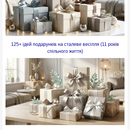
125+ ідей подарунків на сталеве весілля (11 років
спільного життя)