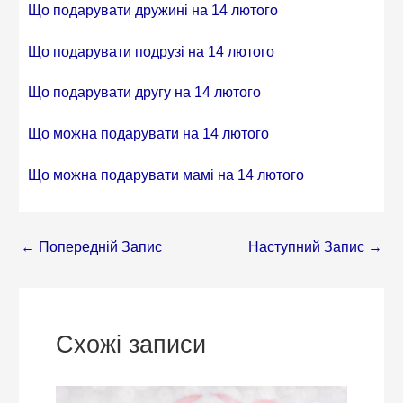
Що подарувати дружині на 14 лютого
Що подарувати подрузі на 14 лютого
Що подарувати другу на 14 лютого
Що можна подарувати на 14 лютого
Що можна подарувати мамі на 14 лютого
←
Попередній Запис
Наступний Запис
→
Схожі записи