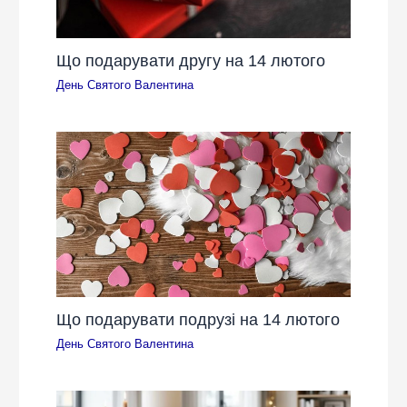
Що подарувати другу на 14 лютого
День Святого Валентина
Що подарувати подрузі на 14 лютого
День Святого Валентина