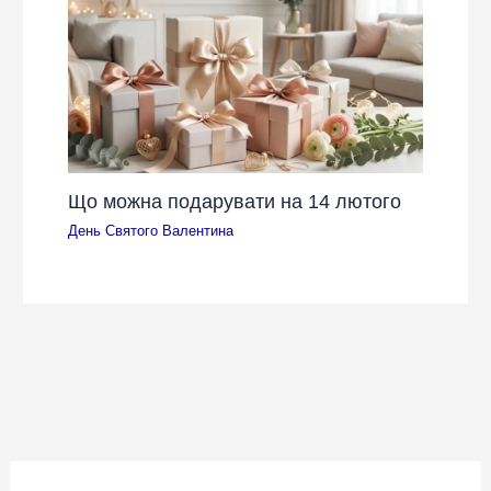
Що можна подарувати на 14 лютого
День Святого Валентина