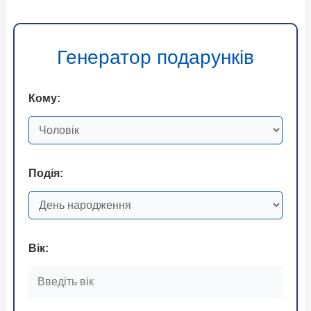
Генератор подарунків
Кому:
Подія:
Вік: