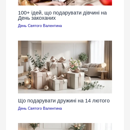
100+ ідей, що подарувати дівчині на
День закоханих
День Святого Валентина
Що подарувати дружині на 14 лютого
День Святого Валентина