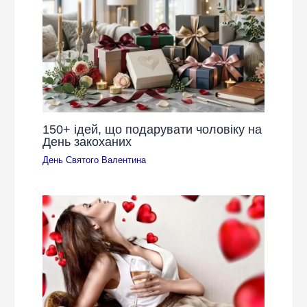
150+ ідей, що подарувати чоловіку на
День закоханих
День Святого Валентина