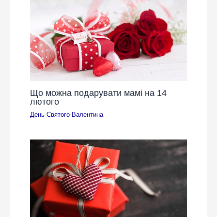
Що можна подарувати мамі на 14
лютого
День Святого Валентина