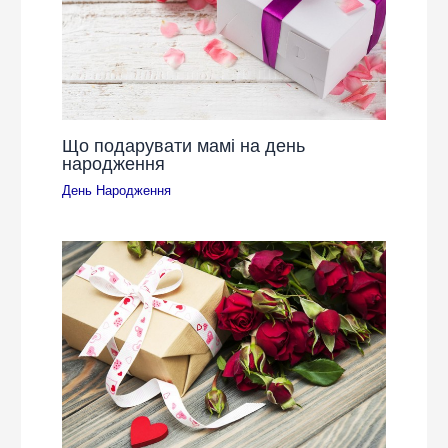
Що подарувати мамі на день
народження
День Народження