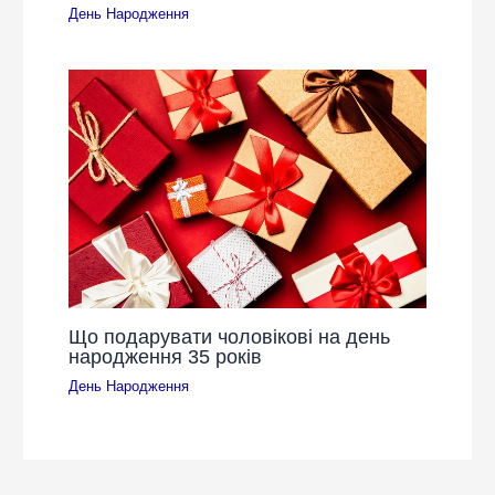
День Народження
Що подарувати чоловікові на день
народження 35 років
День Народження