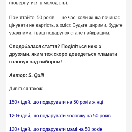
(повернутися в молодість).
Пам’ятайте, 50 років — це час, коли жінка починає
цінувати не вартість, а зміст. Будьте щирими, будьте
уважними, і ваш подарунок стане найкращим.
Сподобалася стаття? Поділіться нею з
друзями, яким теж скоро доведеться «ламати
голову» над вибором!
Автор: S. Quill
Дивіться також:
150+ ідей, що подарувати на 50 років жінці
120+ ідей, що подарувати чоловіку на 50 років
120+ ідей, що подарувати мамі на 50 років