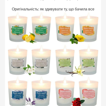
Оригінальність: як здивувати ту, що бачила все