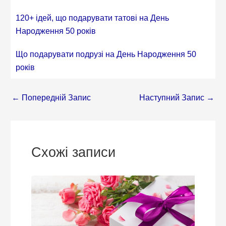
120+ ідей, що подарувати татові на День
Народження 50 років
Що подарувати подрузі на День Народження 50
років
←
Попередній Запис
Наступний Запис
→
Схожі записи