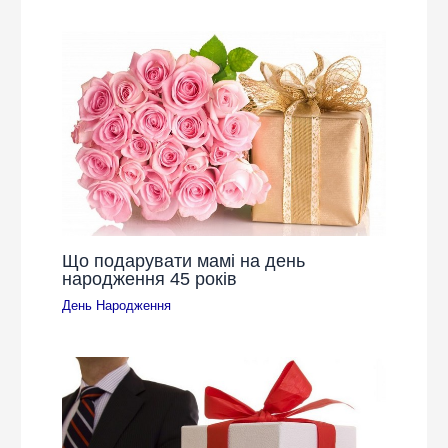
Що подарувати мамі на день
народження 45 років
День Народження