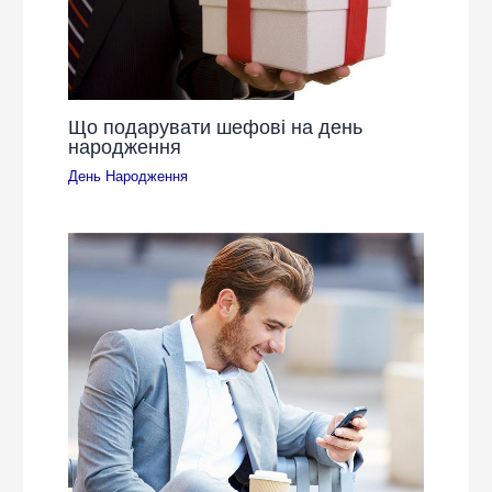
Що подарувати шефові на день
народження
День Народження