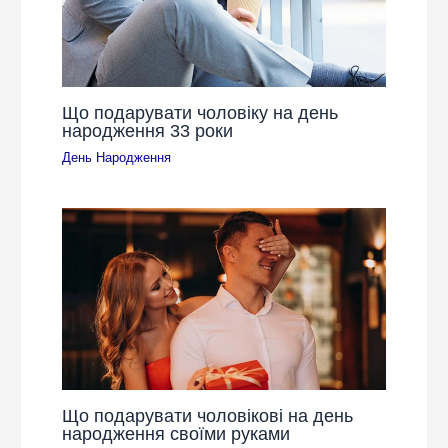
Що подарувати чоловіку на день
народження 33 роки
День Народження
Що подарувати чоловікові на день
народження своїми руками