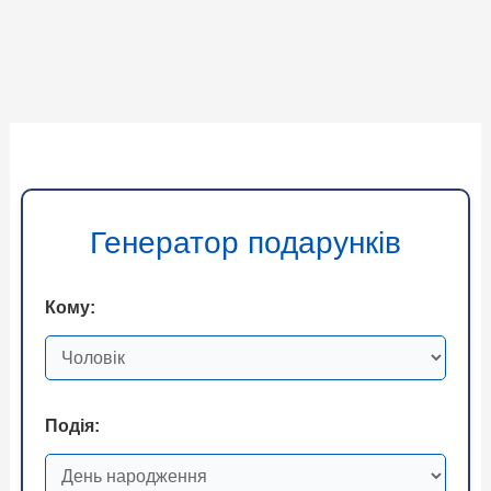
Генератор подарунків
Кому:
Подія: