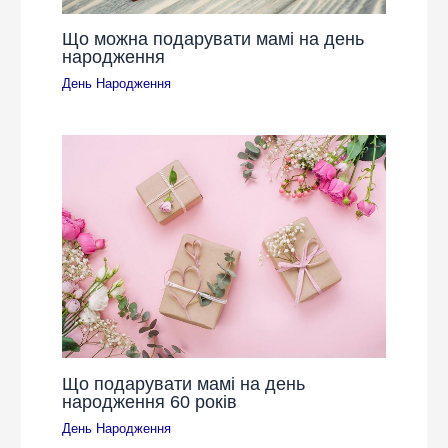
Що можна подарувати мамі на день
народження
День Народження
Що подарувати мамі на день
народження 60 років
День Народження