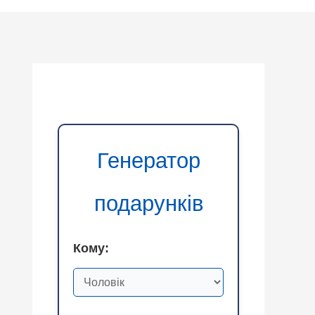
Генератор
подарунків
Кому: