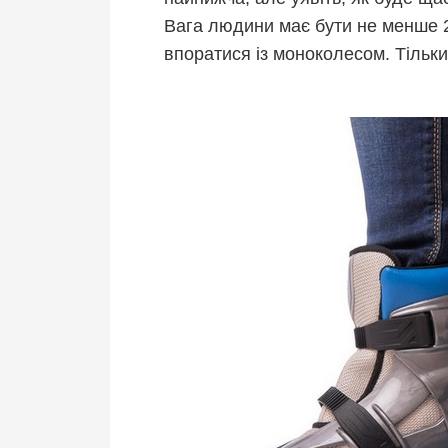
Вага людини має бути не менше 2
впоратися із моноколесом. Тільки