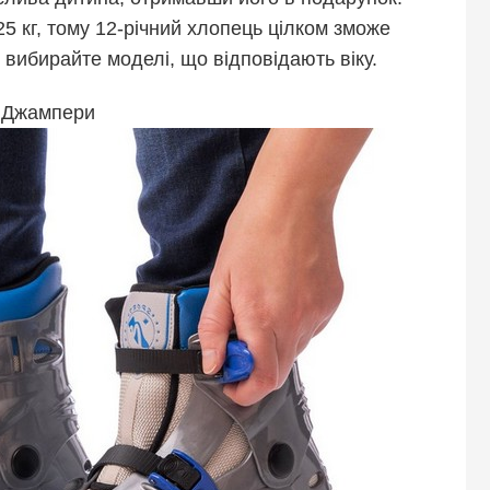
5 кг, тому 12-річний хлопець цілком зможе
 вибирайте моделі, що відповідають віку.
Джампери