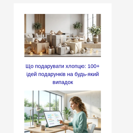
Що подарувати хлопцю: 100+
ідей подарунків на будь-який
випадок