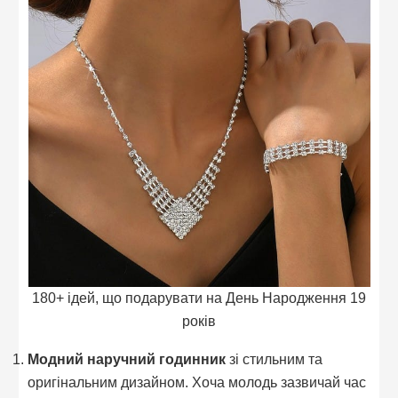
180+ ідей, що подарувати на День Народження 19
років
Модний наручний годинник
зі стильним та
оригінальним дизайном. Хоча молодь зазвичай час