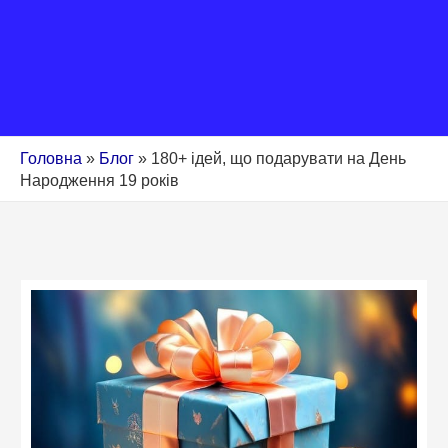
Головна
»
Блог
»
180+ ідей, що подарувати на День
Народження 19 років