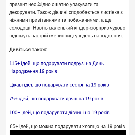
презент необхідно ошатно упакувати та
декорувати. Також дівчині сподобається листівка з
ніжними привітаннями та побажаннями, а ще
солодощі. Навіть маленький кіндер-сюрприз чудово
піднімуть настрій іменинниці у її день народження.
Дивіться також:
115+ ідей, що подарувати подрузі на День
Народження 19 років
Цікаві ідеї, що подарувати сестрі на 19 років
75+ ідей, що подарувати дочці на 19 років
100+ ідей, що подарувати дівчині на 19 років
85+ ідей, що можна подарувати хлопцю на 19 років