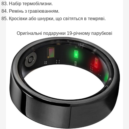
Набір термобілизни.
Ремінь з гравіюванням.
Кросівки або шнурки, що світяться в темряві.
Оригінальні подарунки 19-річному парубкові