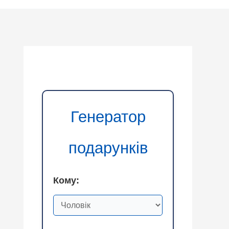
Генератор
подарунків
Кому: