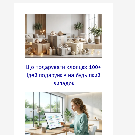
Що подарувати хлопцю: 100+
ідей подарунків на будь-який
випадок