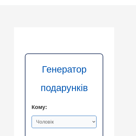
Генератор
подарунків
Кому: