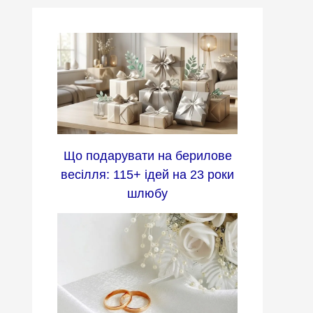
Що подарувати на берилове
весілля: 115+ ідей на 23 роки
шлюбу