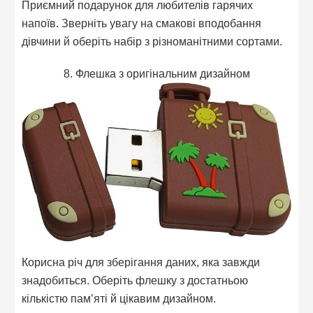
Приємний подарунок для любителів гарячих
напоїв. Зверніть увагу на смакові вподобання
дівчини й оберіть набір з різноманітними сортами.
8. Флешка з оригінальним дизайном
Корисна річ для зберігання даних, яка завжди
знадобиться. Оберіть флешку з достатньою
кількістю пам’яті й цікавим дизайном.