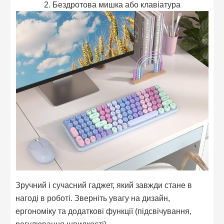
2. Бездротова мишка або клавіатура
Зручний і сучасний гаджет, який завжди стане в
нагоді в роботі. Зверніть увагу на дизайн,
ергономіку та додаткові функції (підсвічування,