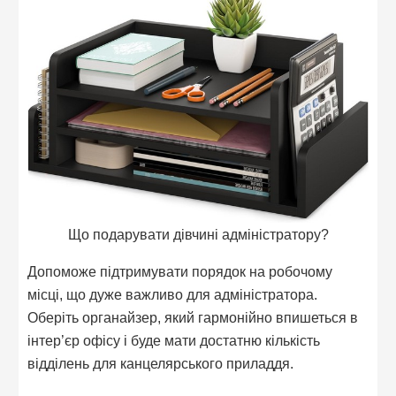
Що подарувати дівчині адміністратору?
Допоможе підтримувати порядок на робочому
місці, що дуже важливо для адміністратора.
Оберіть органайзер, який гармонійно впишеться в
інтер’єр офісу і буде мати достатню кількість
відділень для канцелярського приладдя.