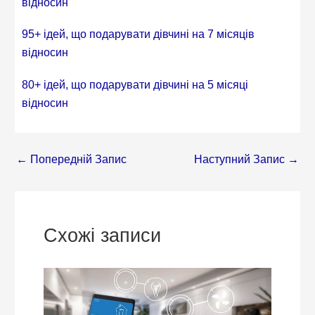
відносин
95+ ідей, що подарувати дівчині на 7 місяців
відносин
80+ ідей, що подарувати дівчині на 5 місяці
відносин
←
Попередній Запис
Наступний Запис
→
Схожі записи