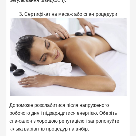
регулювання швидкості).
3. Сертифікат на масаж або спа-процедури
Допоможе розслабитися після напруженого
робочого дня і підзарядитися енергією. Оберіть
спа-салон з хорошою репутацією і запропонуйте
кілька варіантів процедур на вибір.