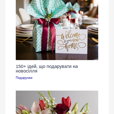
150+ ідей, що подарувати на
новосілля
Подарунки