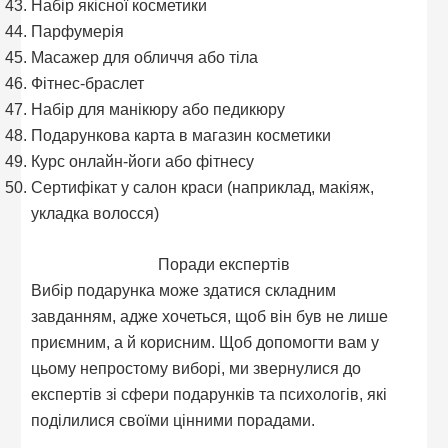
Набір якісної косметики
Парфумерія
Масажер для обличчя або тіла
Фітнес-браслет
Набір для манікюру або педикюру
Подарункова карта в магазин косметики
Курс онлайн-йоги або фітнесу
Сертифікат у салон краси (наприклад, макіяж,
укладка волосся)
Поради експертів
Вибір подарунка може здатися складним
завданням, адже хочеться, щоб він був не лише
приємним, а й корисним. Щоб допомогти вам у
цьому непростому виборі, ми звернулися до
експертів зі сфери подарунків та психологів, які
поділилися своїми цінними порадами.