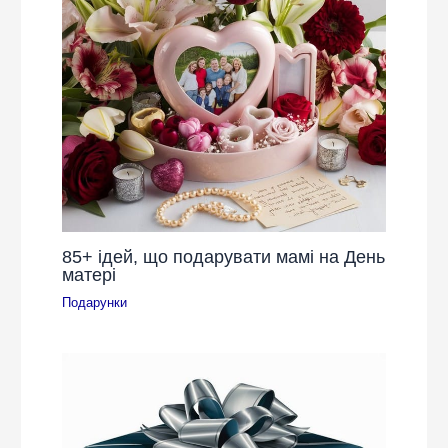
85+ ідей, що подарувати мамі на День
матері
Подарунки