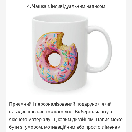
4. Чашка з індивідуальним написом
Приємний і персоналізований подарунок, який
нагадає про вас кожного дня. Виберіть чашку з
якісного матеріалу і цікавим дизайном. Напис може
бути з гумором, мотиваційним або просто з іменем.