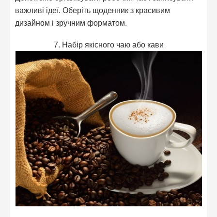
важливі ідеї. Оберіть щоденник з красивим
дизайном і зручним форматом.
7. Набір якісного чаю або кави