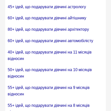
45+ ідей, що подарувати дівчині астрологу
60+ ідей, що подарувати дівчині айтішнику
80+ ідей, що подарувати дівчині архітектору
60+ ідей, що подарувати дівчині автомобілісту
40+ ідей, що подарувати дівчині на 11 місяців
відносин
50+ ідей, що подарувати дівчині на 10 місяців
відносин
55+ ідей, що подарувати дівчині на 9 місяців
відносин
55+ ідей, що подарувати дівчині на 8 місяців