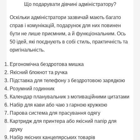
Що подарувати дівчині адміністратору?
Оскільки адміністратори зазвичай мають багато
справ і комунікацій, подарунок для них повинен
бути не лише приємним, а й функціональним. Ось
50 ідей, які поєднують в собі стиль, практичність та
оригінальність.
Ергономічна бездротова мишка
Якісний блокнот та ручка
Підставка для телефону з бездротовою зарядкою
Розумний годинник
Календар планувальник з мотиваційними цитатами
Набір для кави або чаю з гарною кружкою
Парова система для прасування одягу
Картридж для принтера або якісний папір для
друку
Набір якісних канцелярських товарів