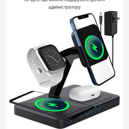
адміністратору