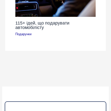
115+ ідей, що подарувати
автомобілісту
Подарунки