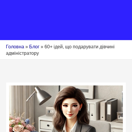
Головна
»
Блог
»
60+ ідей, що подарувати дівчині
адміністратору