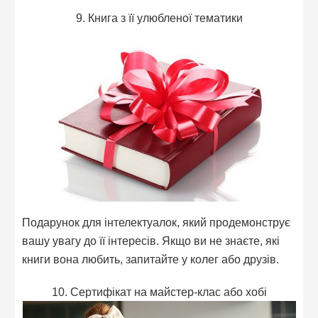
9. Книга з її улюбленої тематики
Подарунок для інтелектуалок, який продемонструє
вашу увагу до її інтересів. Якщо ви не знаєте, які
книги вона любить, запитайте у колег або друзів.
10. Сертифікат на майстер-клас або хобі