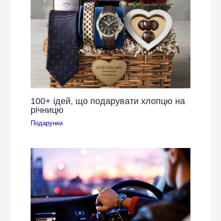
100+ ідей, що подарувати хлопцю на
річницю
Подарунки