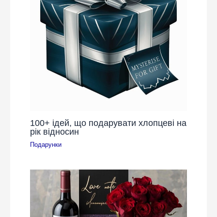
100+ ідей, що подарувати хлопцеві на
рік відносин
Подарунки