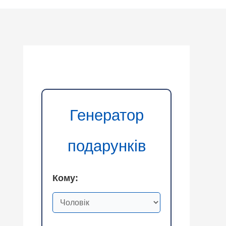
Генератор
подарунків
Кому: