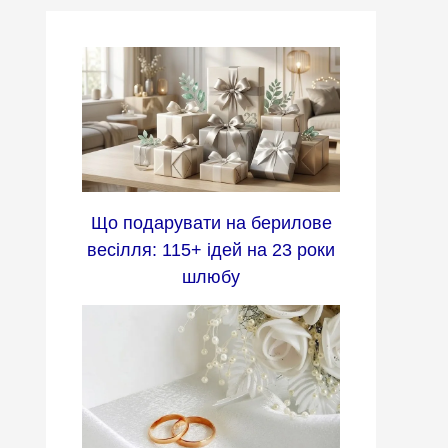
Що подарувати на берилове
весілля: 115+ ідей на 23 роки
шлюбу