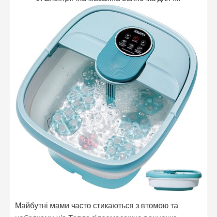
Майбутні мами часто стикаються з втомою та