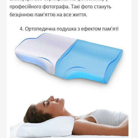
професійного фотографа. Такі фото стануть
безцінною пам’яттю на все життя.
4. Ортопедична подушка з ефектом пам’яті