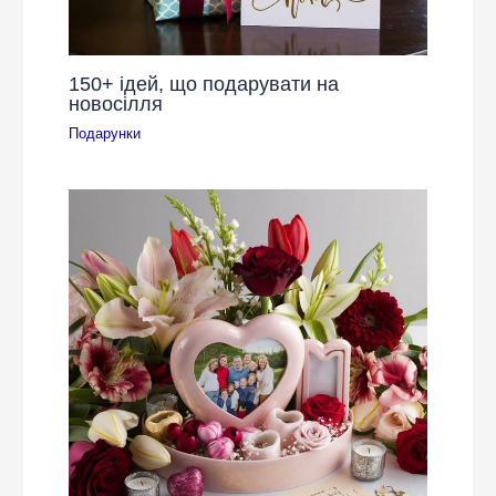
150+ ідей, що подарувати на
новосілля
Подарунки