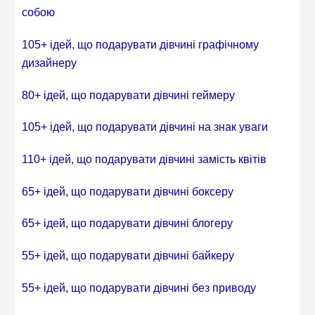
собою
105+ ідей, що подарувати дівчині графічному
дизайнеру
80+ ідей, що подарувати дівчині геймеру
105+ ідей, що подарувати дівчині на знак уваги
110+ ідей, що подарувати дівчині замість квітів
65+ ідей, що подарувати дівчині боксеру
65+ ідей, що подарувати дівчині блогеру
55+ ідей, що подарувати дівчині байкеру
55+ ідей, що подарувати дівчині без приводу