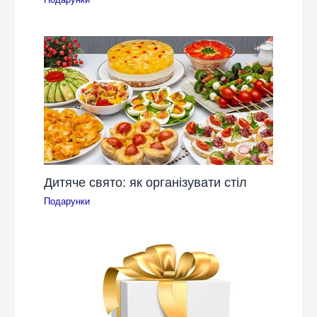
Дитяче свято: як організувати стіл
Подарунки