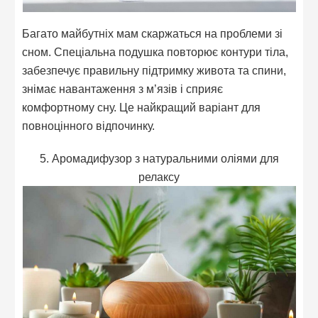
Багато майбутніх мам скаржаться на проблеми зі
сном. Спеціальна подушка повторює контури тіла,
забезпечує правильну підтримку живота та спини,
знімає навантаження з м’язів і сприяє
комфортному сну. Це найкращий варіант для
повноцінного відпочинку.
5. Аромадифузор з натуральними оліями для
релаксу