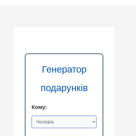
Генератор
подарунків
Кому: