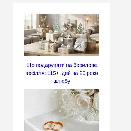
Що подарувати на берилове
весілля: 115+ ідей на 23 роки
шлюбу