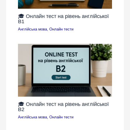
🎓 Онлайн тест на рівень англійської
B1
Англійська мова
,
Онлайн тести
🎓 Онлайн тест на рівень англійської
B2
Англійська мова
,
Онлайн тести