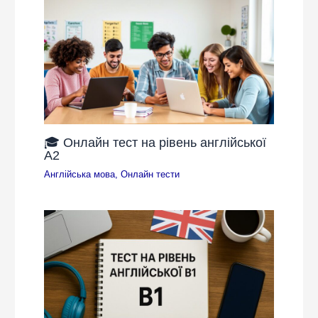
🎓 Онлайн тест на рівень англійської
A2
Англійська мова
,
Онлайн тести