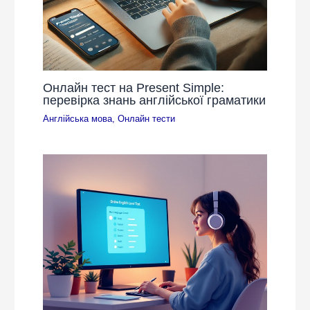
Онлайн тест на Present Simple:
перевірка знань англійської граматики
Англійська мова
,
Онлайн тести