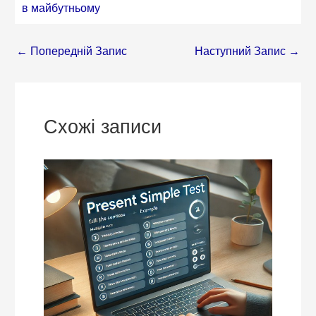
в майбутньому
←
Попередній Запис
Наступний Запис
→
Схожі записи