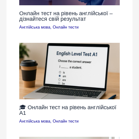
Онлайн тест на рівень англійської –
дізнайтеся свій результат
Англійська мова
,
Онлайн тести
🎓 Онлайн тест на рівень англійської
A1
Англійська мова
,
Онлайн тести