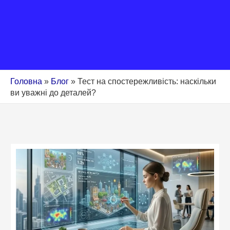
Головна
»
Блог
»
Тест на спостережливість: наскільки
ви уважні до деталей?