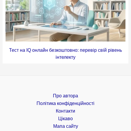
Тест на IQ онлайн безкоштовно: перевір свій рівень
інтелекту
Про автора
Політика конфіденційності
Контакти
Цікаво
Мапа сайту