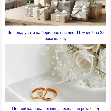
Що подарувати на берилове весілля: 115+ ідей на 23
роки шлюбу
Повний календар річниць весілля по роках: від