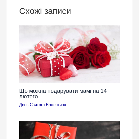
Схожі записи
Що можна подарувати мамі на 14
лютого
День Святого Валентина