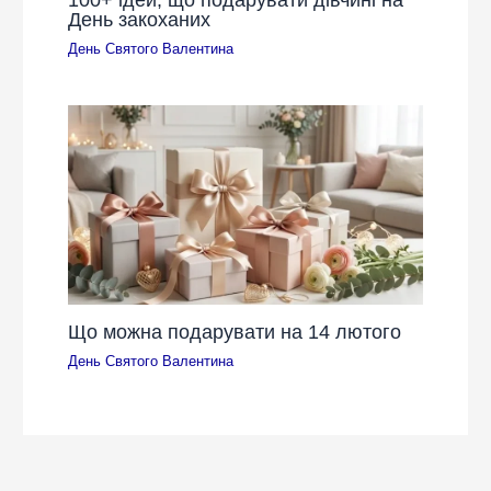
День закоханих
День Святого Валентина
Що можна подарувати на 14 лютого
День Святого Валентина