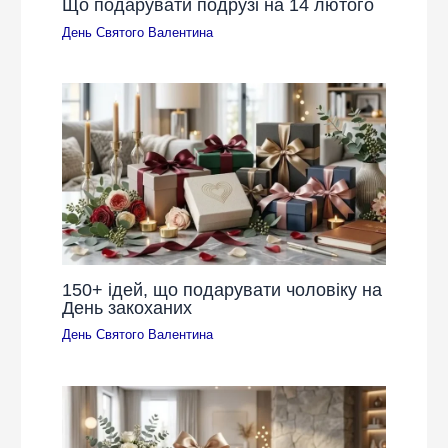
Що подарувати подрузі на 14 лютого
День Святого Валентина
150+ ідей, що подарувати чоловіку на
День закоханих
День Святого Валентина