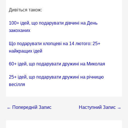
Дивіться також:
100+ ідей, що подарувати дівчині на День
закоханих
Що подарувати хлопцеві на 14 лютого: 25+
найкращих ідей
60+ ідей, що подарувати дружині на Миколая
25+ ідей, що подарувати дружині на річницю
весілля
←
Попередній Запис
Наступний Запис
→