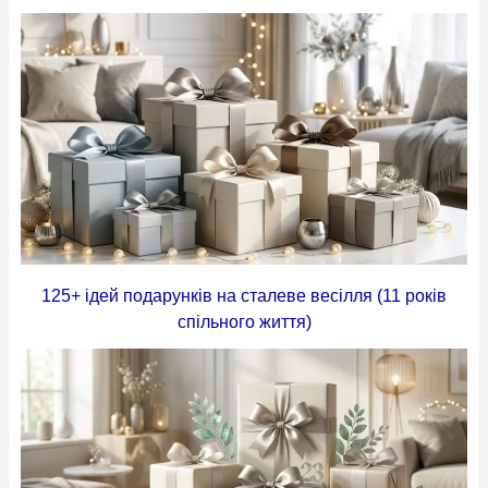
125+ ідей подарунків на сталеве весілля (11 років
спільного життя)