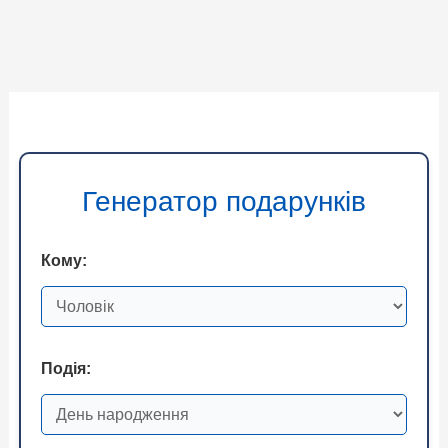
Генератор подарунків
Кому:
Подія: