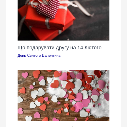
Що подарувати другу на 14 лютого
День Святого Валентина