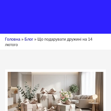
Головна
»
Блог
»
Що подарувати дружині на 14
лютого