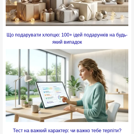
Що подарувати хлопцю: 100+ ідей подарунків на будь-
який випадок
Тест на важкий характер: чи важко тебе терпіти?