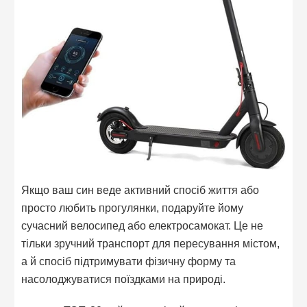
Якщо ваш син веде активний спосіб життя або
просто любить прогулянки, подаруйте йому
сучасний велосипед або електросамокат. Це не
тільки зручний транспорт для пересування містом,
а й спосіб підтримувати фізичну форму та
насолоджуватися поїздками на природі.