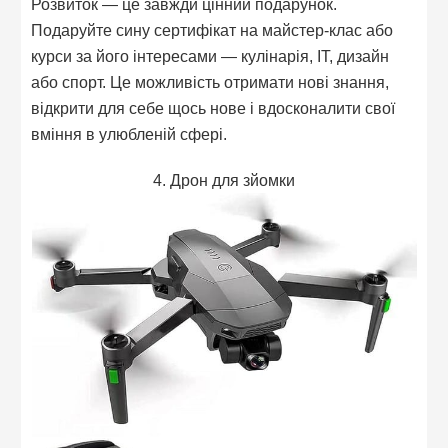
Розвиток — це завжди цінний подарунок.
Подаруйте сину сертифікат на майстер-клас або
курси за його інтересами — кулінарія, IT, дизайн
або спорт. Це можливість отримати нові знання,
відкрити для себе щось нове і вдосконалити свої
вміння в улюбленій сфері.
4. Дрон для зйомки