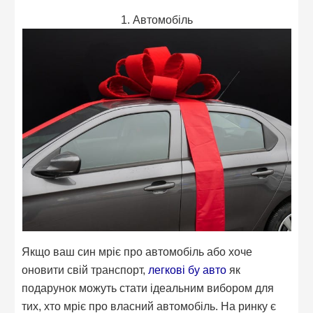
1. Автомобіль
Якщо ваш син мріє про автомобіль або хоче
оновити свій транспорт,
легкові бу авто
як
подарунок можуть стати ідеальним вибором для
тих, хто мріє про власний автомобіль. На ринку є