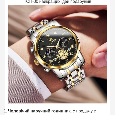
ТОП-30 найкращих ідей подарунків
Чоловічий наручний годинник.
У продажу є