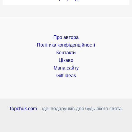
Про автора
Політика конфіденційності
Контакти
Цікаво
Мапа сайту
Gift Ideas
Topchuk.com
- ідеї подарунків для будь-якого свята.