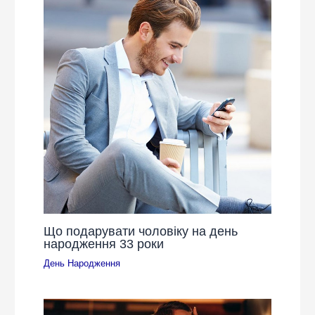
Що подарувати чоловіку на день
народження 33 роки
День Народження