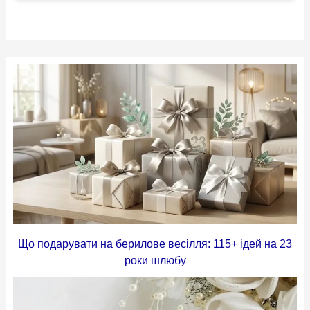
Що подарувати на берилове весілля: 115+ ідей на 23
роки шлюбу