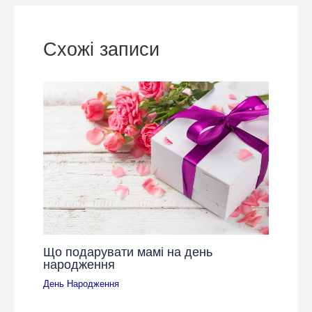
Схожі записи
Що подарувати мамі на день
народження
День Народження