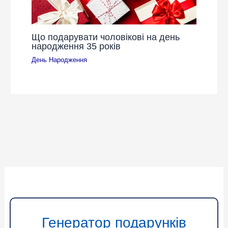
Що подарувати чоловікові на день
народження 35 років
День Народження
Генератор подарунків