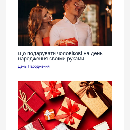
Що подарувати чоловікові на день
народження своїми руками
День Народження