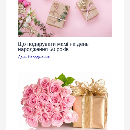
Що подарувати мамі на день
народження 60 років
День Народження