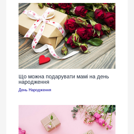
Що можна подарувати мамі на день
народження
День Народження