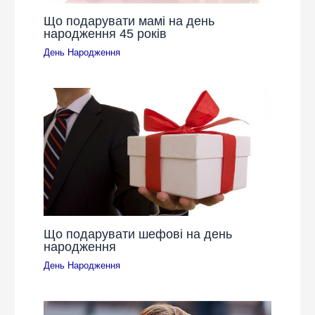
Що подарувати мамі на день
народження 45 років
День Народження
Що подарувати шефові на день
народження
День Народження