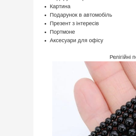
Картина
Подарунок в автомобіль
Презент з інтересів
Портмоне
Аксесуари для офісу
Релігійні