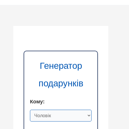
Генератор
подарунків
Кому: