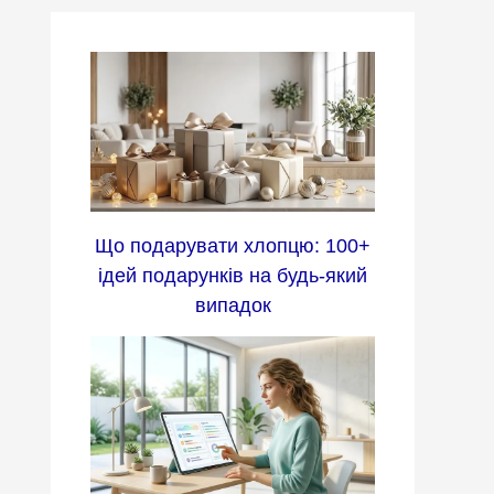
Що подарувати хлопцю: 100+
ідей подарунків на будь-який
випадок