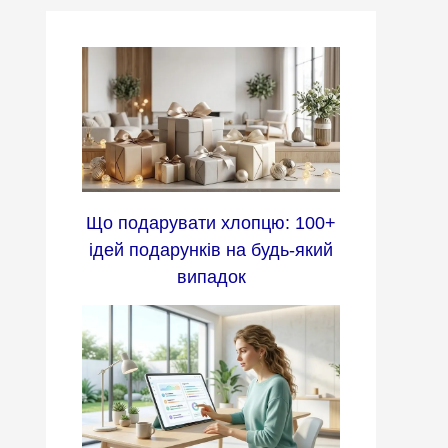
Що подарувати хлопцю: 100+
ідей подарунків на будь-який
випадок