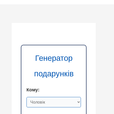
Генератор
подарунків
Кому: