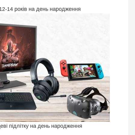
12-14 років на день народження
ві підлітку на день народження