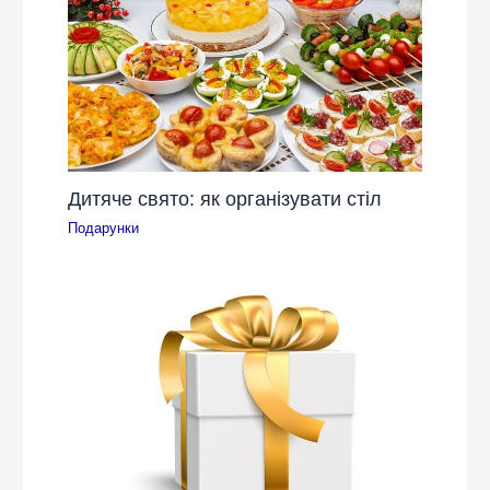
Дитяче свято: як організувати стіл
Подарунки