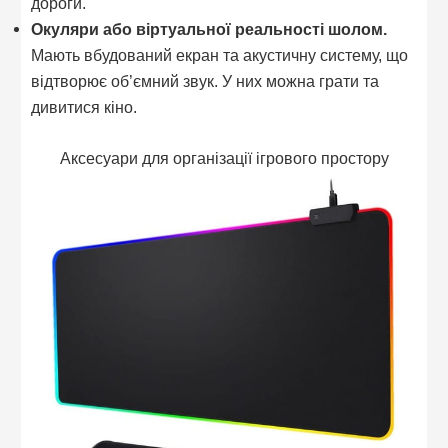
дороги.
Окуляри або віртуальної реальності шолом.
Мають вбудований екран та акустичну систему, що
відтворює об’ємний звук. У них можна грати та
дивитися кіно.
Аксесуари для організації ігрового простору