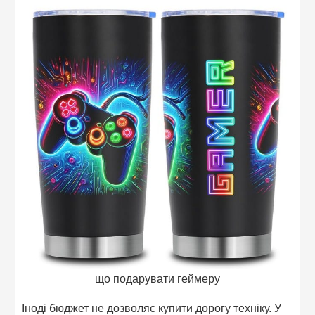
що подарувати геймеру
Іноді бюджет не дозволяє купити дорогу техніку. У