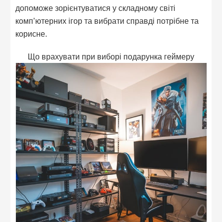
допоможе зорієнтуватися у складному світі
комп’ютерних ігор та вибрати справді потрібне та
корисне.
Що врахувати при виборі подарунка геймеру