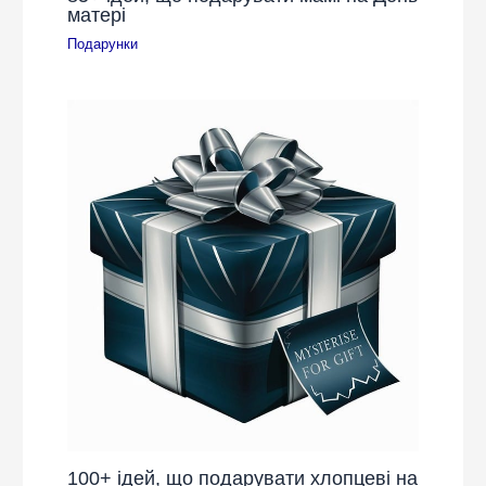
матері
Подарунки
100+ ідей, що подарувати хлопцеві на