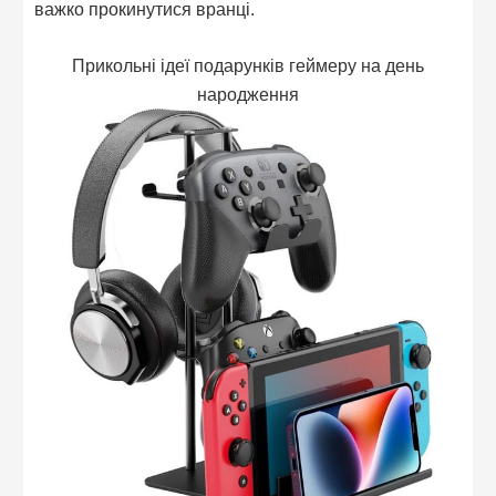
важко прокинутися вранці.
Прикольні ідеї подарунків геймеру на день
народження