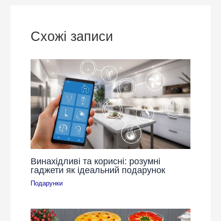
Схожі записи
Винахідливі та корисні: розумні
гаджети як ідеальний подарунок
Подарунки