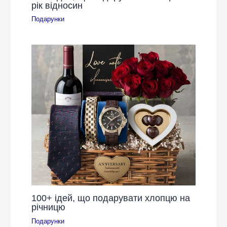
рік відносин
Подарунки
100+ ідей, що подарувати хлопцю на
річницю
Подарунки