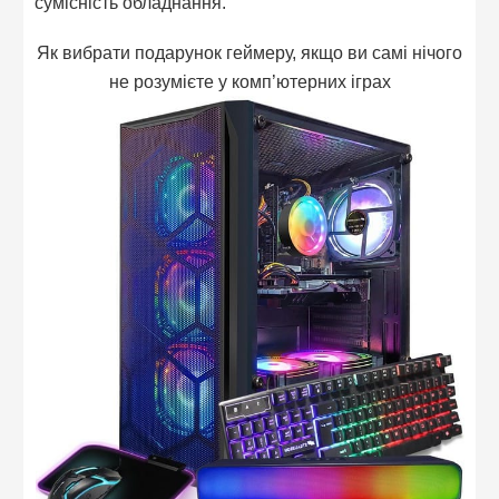
сумісність обладнання.
Як вибрати подарунок геймеру, якщо ви самі нічого
не розумієте у комп’ютерних іграх