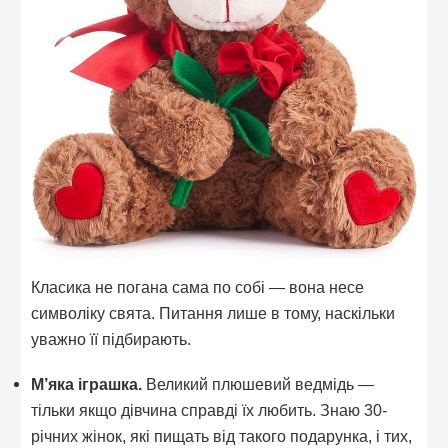
Класика не погана сама по собі — вона несе
символіку свята. Питання лише в тому, наскільки
уважно її підбирають.
М’яка іграшка.
Великий плюшевий ведмідь —
тільки якщо дівчина справді їх любить. Знаю 30-
річних жінок, які пищать від такого подарунка, і тих,