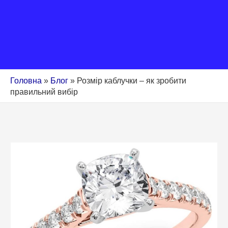
Головна
»
Блог
»
Розмір каблучки – як зробити
правильний вибір