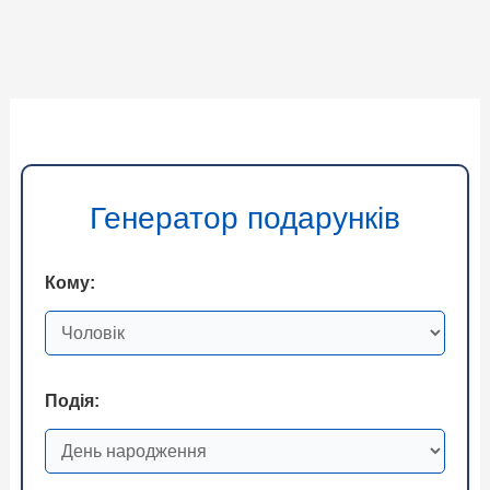
Генератор подарунків
Кому:
Подія: