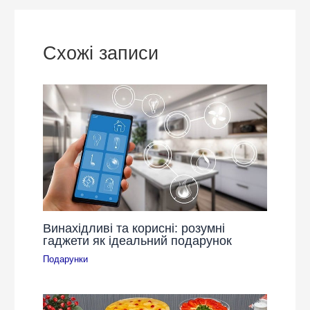
Схожі записи
Винахідливі та корисні: розумні
гаджети як ідеальний подарунок
Подарунки