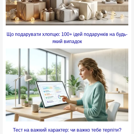
Що подарувати хлопцю: 100+ ідей подарунків на будь-
який випадок
Тест на важкий характер: чи важко тебе терпіти?