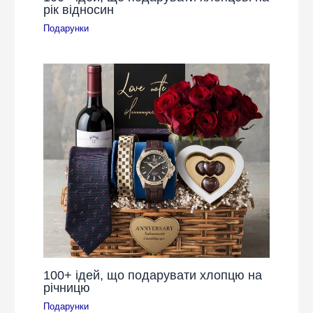
рік відносин
Подарунки
100+ ідей, що подарувати хлопцю на
річницю
Подарунки