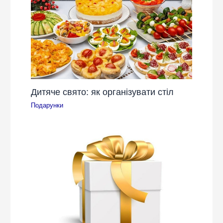
Дитяче свято: як організувати стіл
Подарунки