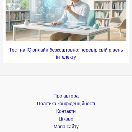
Тест на IQ онлайн безкоштовно: перевір свій рівень
інтелекту
Про автора
Політика конфіденційності
Контакти
Цікаво
Мапа сайту