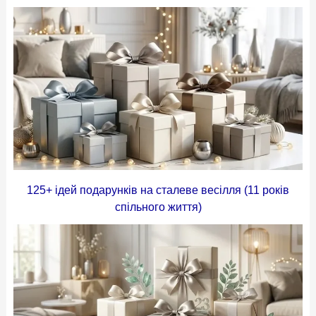
125+ ідей подарунків на сталеве весілля (11 років
спільного життя)