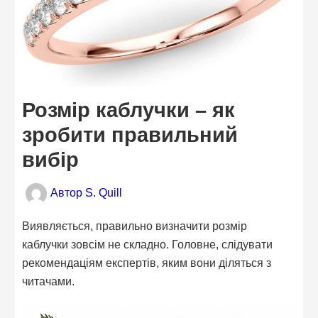
Розмір каблучки – як
зробити правильний
вибір
Автор
S. Quill
Виявляється, правильно визначити розмір
каблучки зовсім не складно. Головне, слідувати
рекомендаціям експертів, яким вони діляться з
читачами.