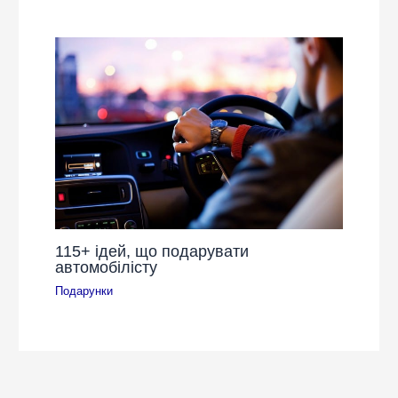
115+ ідей, що подарувати
автомобілісту
Подарунки