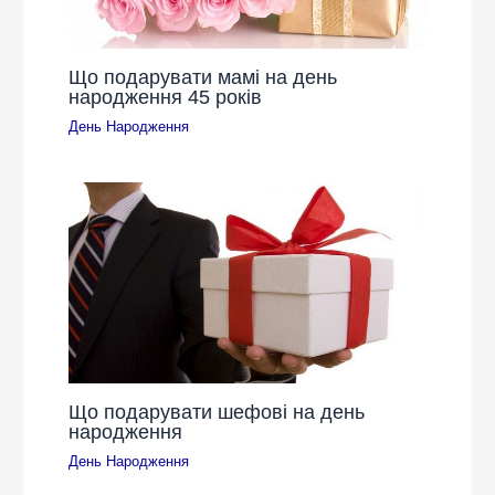
Що подарувати мамі на день
народження 45 років
День Народження
Що подарувати шефові на день
народження
День Народження