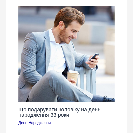
Що подарувати чоловіку на день
народження 33 роки
День Народження