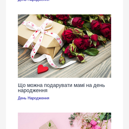
Що можна подарувати мамі на день
народження
День Народження