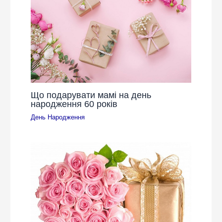
Що подарувати мамі на день
народження 60 років
День Народження