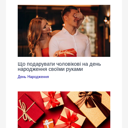
Що подарувати чоловікові на день
народження своїми руками
День Народження