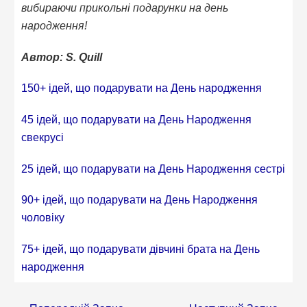
вибираючи прикольні подарунки на день
народження!
Автор: S. Quill
150+ ідей, що подарувати на День народження
45 ідей, що подарувати на День Народження
свекрусі
25 ідей, що подарувати на День Народження сестрі
90+ ідей, що подарувати на День Народження
чоловіку
75+ ідей, що подарувати дівчині брата на День
народження