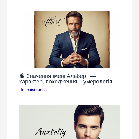
🧠 Значення імені Альберт —
характер, походження, нумерологія
Чоловічі імена