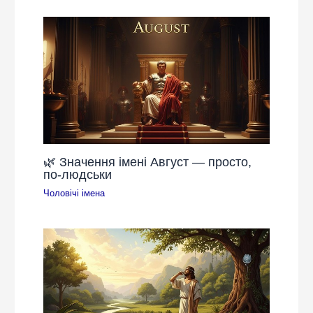
🌿 Значення імені Август — просто,
по-людськи
Чоловічі імена