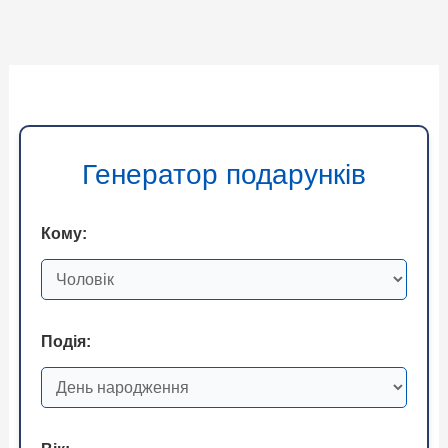
Генератор подарунків
Кому:
Подія: