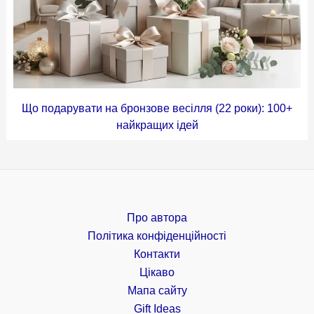
Що подарувати на бронзове весілля (22 роки): 100+
найкращих ідей
Про автора
Політика конфіденційності
Контакти
Цікаво
Мапа сайту
Gift Ideas