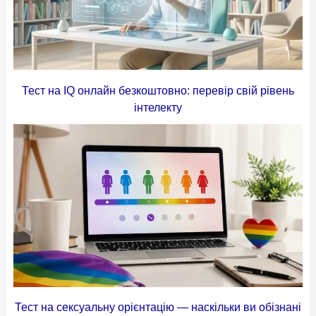
Тест на IQ онлайн безкоштовно: перевір свій рівень
інтелекту
Тест на сексуальну орієнтацію — наскільки ви обізнані