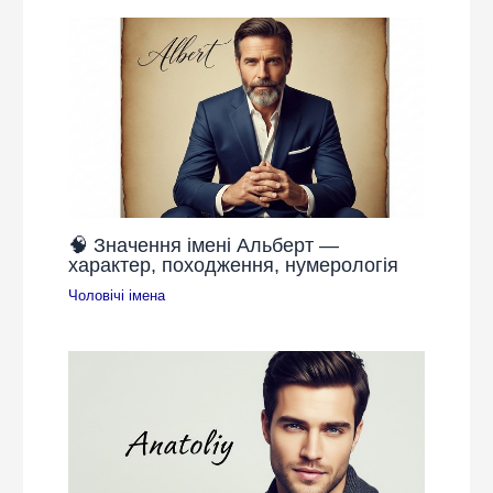
🧠 Значення імені Альберт —
характер, походження, нумерологія
Чоловічі імена