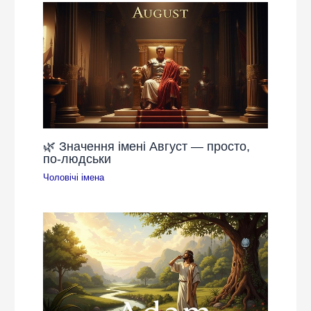
🌿 Значення імені Август — просто,
по-людськи
Чоловічі імена