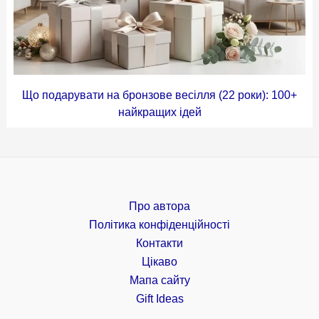
Що подарувати на бронзове весілля (22 роки): 100+
найкращих ідей
Про автора
Політика конфіденційності
Контакти
Цікаво
Мапа сайту
Gift Ideas