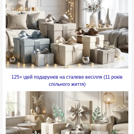
125+ ідей подарунків на сталеве весілля (11 років
спільного життя)