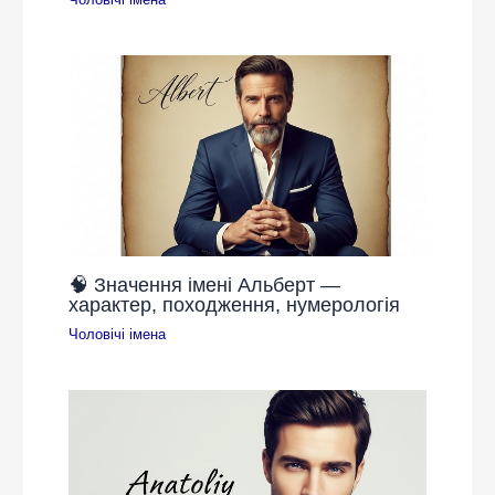
🧠 Значення імені Альберт —
характер, походження, нумерологія
Чоловічі імена