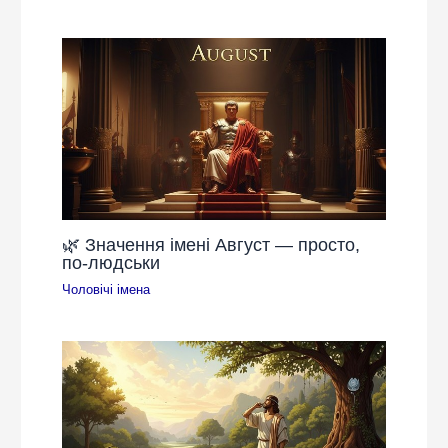
🌿 Значення імені Август — просто,
по-людськи
Чоловічі імена