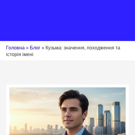
Головна
»
Блог
»
Кузьма: значення, походження та
історія імені