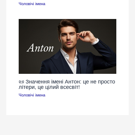
Чоловічі імена
📜 Значення імені Антон: це не просто
літери, це цілий всесвіт!
Чоловічі імена