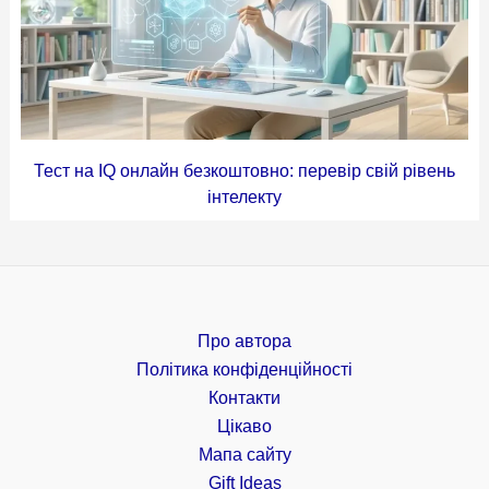
Тест на IQ онлайн безкоштовно: перевір свій рівень
інтелекту
Про автора
Політика конфіденційності
Контакти
Цікаво
Мапа сайту
Gift Ideas