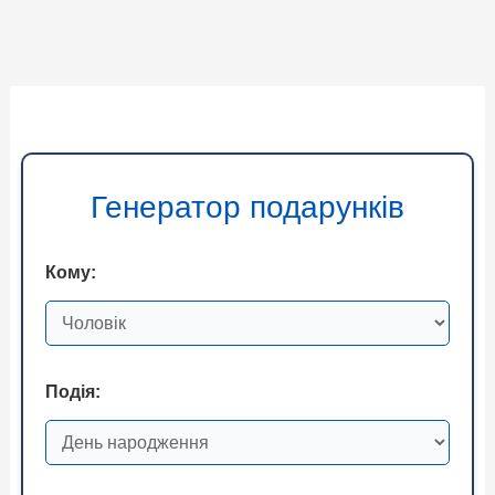
Генератор подарунків
Кому:
Подія: