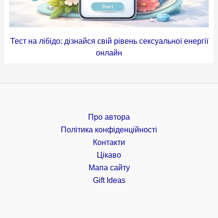
Тест на лібідо: дізнайся свій рівень сексуальної енергії
онлайн
Про автора
Політика конфіденційності
Контакти
Цікаво
Мапа сайту
Gift Ideas