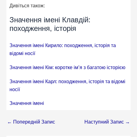
Дивіться також:
Значення імені Клавдій:
походження, історія
Значення імені Кирило: походження, історія та
відомі носії
Значення імені Кім: коротке ім’я з багатою історією
Значення імені Карл: походження, історія та відомі
носії
Значення імені
←
Попередній Запис
Наступний Запис
→