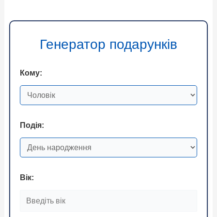
Генератор подарунків
Кому:
Подія:
Вік: