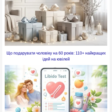
Що подарувати чоловіку на 60 років: 110+ найкращих
ідей на ювілей