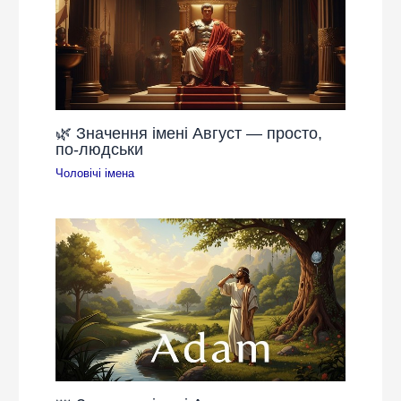
🌿 Значення імені Август — просто,
по-людськи
Чоловічі імена