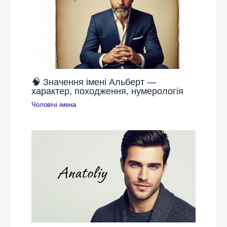
🧠 Значення імені Альберт —
характер, походження, нумерологія
Чоловічі імена