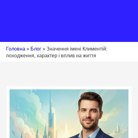
Головна
»
Блог
»
Значення імені Климентій:
походження, характер і вплив на життя