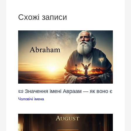
Схожі записи
📜 Значення імені Авраам — як воно є
Чоловічі імена