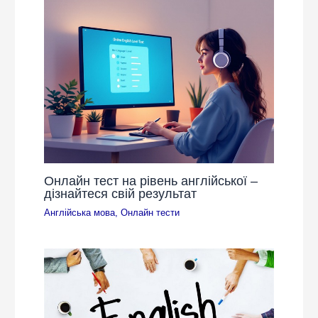
Онлайн тест на рівень англійської –
дізнайтеся свій результат
Англійська мова
,
Онлайн тести