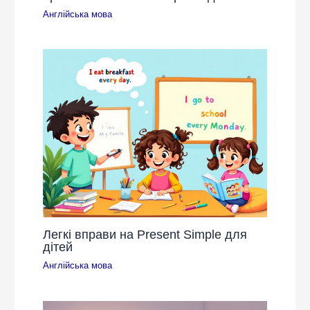
Англійська мова
Легкі вправи на Present Simple для
дітей
Англійська мова