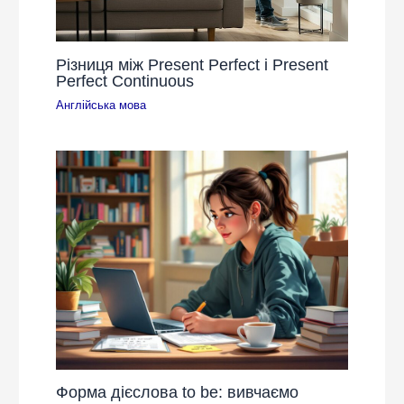
Різниця між Present Perfect і Present
Perfect Continuous
Англійська мова
Форма дієслова to be: вивчаємо