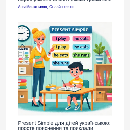
Англійська мова
,
Онлайн тести
Present Simple для дітей українською:
просте пояснення та приклади