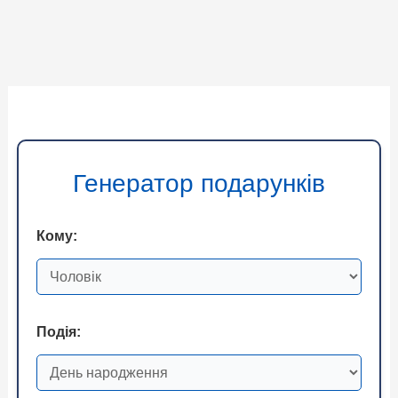
Генератор подарунків
Кому:
Подія: