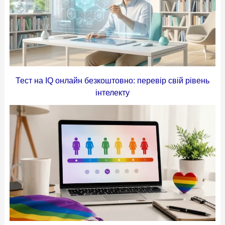
Тест на IQ онлайн безкоштовно: перевір свій рівень
інтелекту