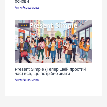
основи
Англійська мова
Present Simple (Теперішній простий
час) все, що потрібно знати
Англійська мова