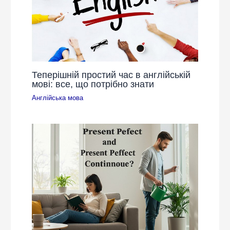
Теперішній простий час в англійській
мові: все, що потрібно знати
Англійська мова