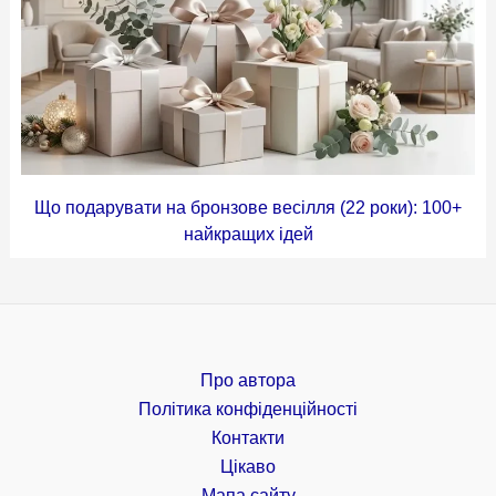
Що подарувати на бронзове весілля (22 роки): 100+
найкращих ідей
Про автора
Політика конфіденційності
Контакти
Цікаво
Мапа сайту