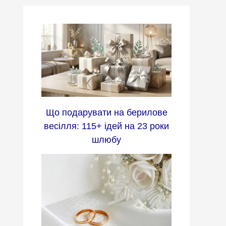
Що подарувати на берилове
весілля: 115+ ідей на 23 роки
шлюбу