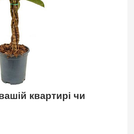
 вашій квартирі чи