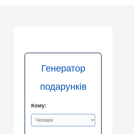
Генератор
подарунків
Кому: