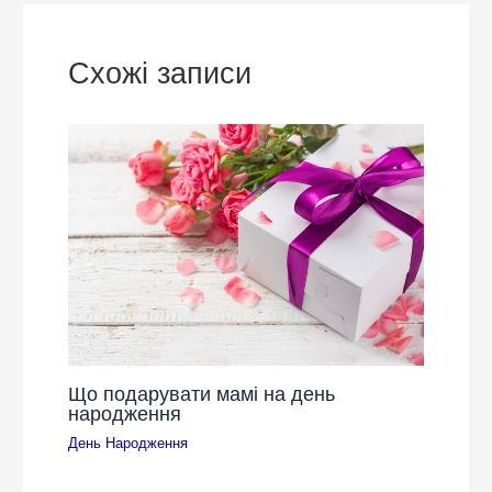
Схожі записи
Що подарувати мамі на день
народження
День Народження