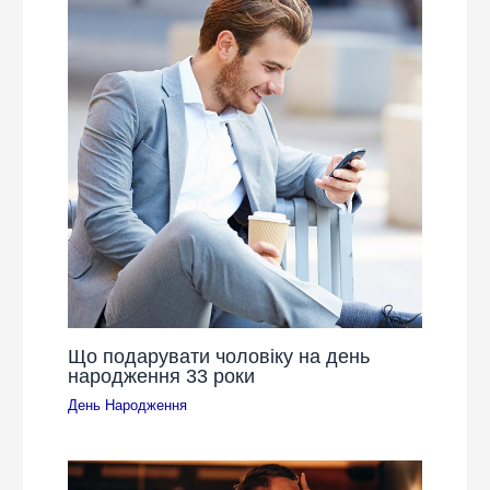
Що подарувати чоловіку на день
народження 33 роки
День Народження