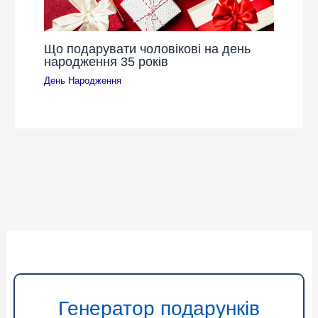
Що подарувати чоловікові на день
народження 35 років
День Народження
Генератор подарунків