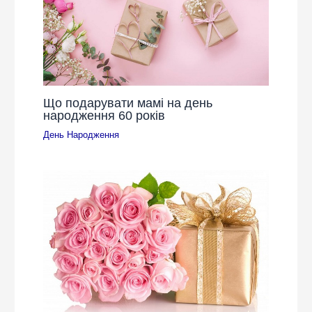
Що подарувати мамі на день
народження 60 років
День Народження