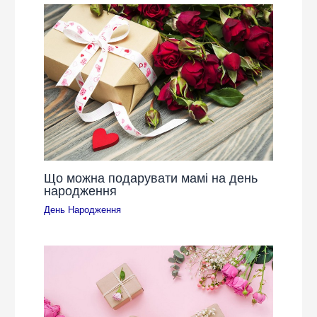
Що можна подарувати мамі на день
народження
День Народження