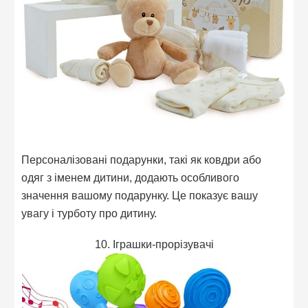
Персоналізовані подарунки, такі як ковдри або
одяг з іменем дитини, додають особливого
значення вашому подарунку. Це показує вашу
увагу і турботу про дитину.
10. Іграшки-прорізувачі