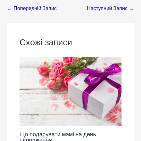
←
Попередній Запис
Наступний Запис
→
Схожі записи
Що подарувати мамі на день
народження