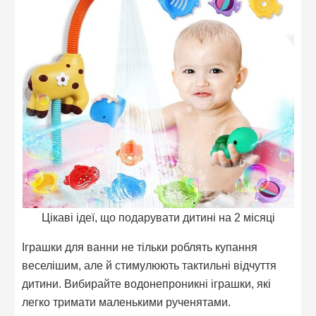
Цікаві ідеї, що подарувати дитині на 2 місяці
Іграшки для ванни не тільки роблять купання
веселішим, але й стимулюють тактильні відчуття
дитини. Вибирайте водонепроникні іграшки, які
легко тримати маленькими рученятами.