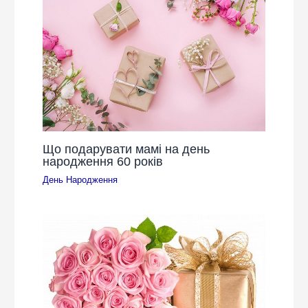
Що подарувати мамі на день
народження 60 років
День Народження