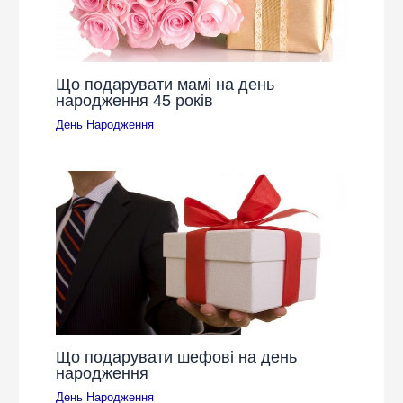
Що подарувати мамі на день
народження 45 років
День Народження
Що подарувати шефові на день
народження
День Народження