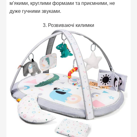
м’якими, круглими формами та приємними, не
дуже гучними звуками.
3. Розвиваючі килимки