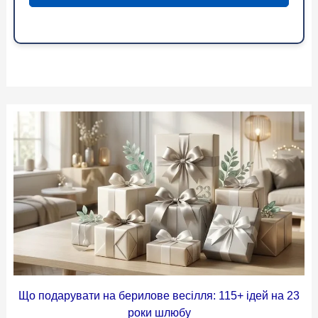
Що подарувати на берилове весілля: 115+ ідей на 23
роки шлюбу