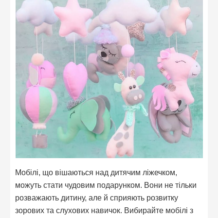
Мобілі, що вішаються над дитячим ліжечком,
можуть стати чудовим подарунком. Вони не тільки
розважають дитину, але й сприяють розвитку
зорових та слухових навичок. Вибирайте мобілі з