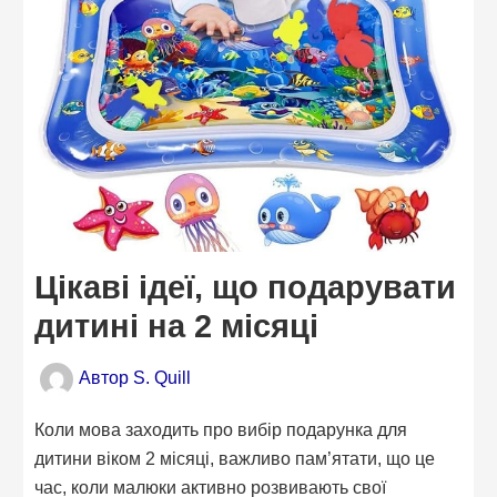
Цікаві ідеї, що подарувати
дитині на 2 місяці
Автор
S. Quill
Коли мова заходить про вибір подарунка для
дитини віком 2 місяці, важливо пам’ятати, що це
час, коли малюки активно розвивають свої