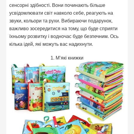
сенсорні здібності. Вони починають більше
усвідомлювати світ навколо себе, реагують на
звуки, кольори та рухи. Вибираючи подарунок,
важливо зосередитися на тому, що буде сприяти
їхньому розвитку і водночас буде безпечним. Ось
кілька ідей, які можуть вас надихнути.
1. М’які книжки