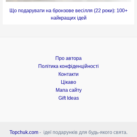
Що подарувати на бронзове весілля (22 роки): 100+
найкращих ідей
Про автора
Політика конфіденційності
Контакти
Цікаво
Мапа сайту
Gift Ideas
Topchuk.com
- ідеї подарунків для будь-якого свята.