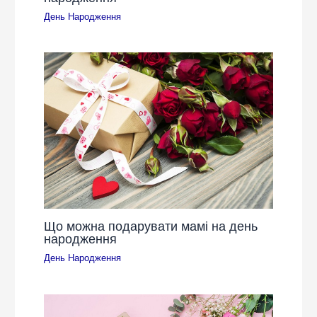
День Народження
Що можна подарувати мамі на день
народження
День Народження