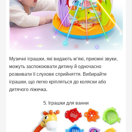
Музичні іграшки, які видають м’які, приємні звуки,
можуть заспокоювати дитину й одночасно
розвивати її слухове сприйняття. Вибирайте
іграшки, що легко кріпляться до коляски або
дитячого ліжечка.
5. Іграшки для ванни