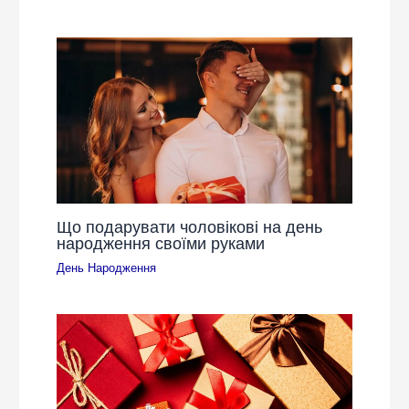
Що подарувати чоловікові на день
народження своїми руками
День Народження