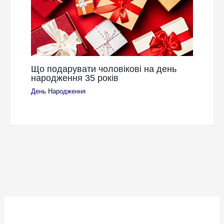
Що подарувати чоловікові на день
народження 35 років
День Народження