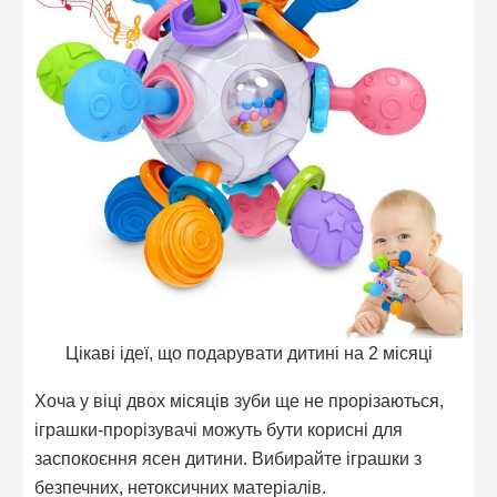
Цікаві ідеї, що подарувати дитині на 2 місяці
Хоча у віці двох місяців зуби ще не прорізаються,
іграшки-прорізувачі можуть бути корисні для
заспокоєння ясен дитини. Вибирайте іграшки з
безпечних, нетоксичних матеріалів.