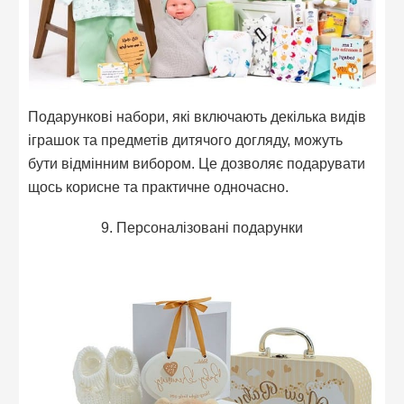
Подарункові набори, які включають декілька видів
іграшок та предметів дитячого догляду, можуть
бути відмінним вибором. Це дозволяє подарувати
щось корисне та практичне одночасно.
9. Персоналізовані подарунки