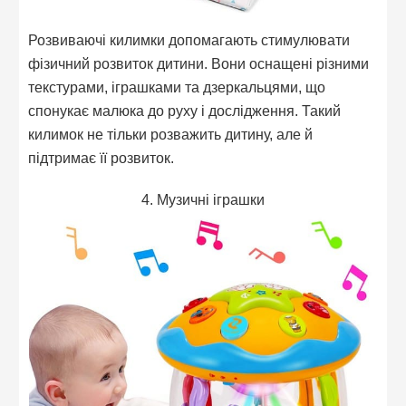
Розвиваючі килимки допомагають стимулювати
фізичний розвиток дитини. Вони оснащені різними
текстурами, іграшками та дзеркальцями, що
спонукає малюка до руху і дослідження. Такий
килимок не тільки розважить дитину, але й
підтримає її розвиток.
4. Музичні іграшки