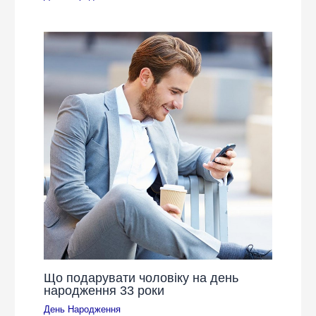
Що подарувати чоловіку на день
народження 33 роки
День Народження