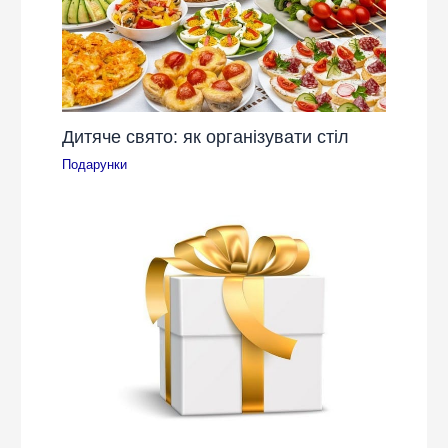
Дитяче свято: як організувати стіл
Подарунки