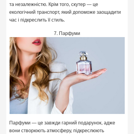
та незалежністю. Крім того, скутер — це
екологічний транспорт, який допоможе заощадити
час і підкреслить її стиль.
7. Парфуми
Парфуми — це завжди гарний подарунок, адже
вони створюють атмосферу, підкреслюють