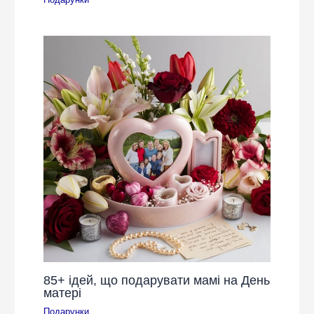
85+ ідей, що подарувати мамі на День
матері
Подарунки