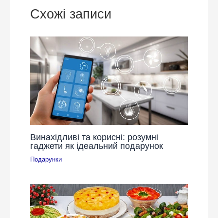
Схожі записи
Винахідливі та корисні: розумні
гаджети як ідеальний подарунок
Подарунки