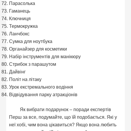
Парасолька
Гаманець
Ключниця
Термокружка
Ланчбокс
Сумка для ноутбука
Органайзер для косметики
Набір інструментів для манікюру
Стрибок з парашутом
Дайвінг
Політ на літаку
Урок екстремального водіння
Відвідування парку атракціонів
Як вибрати подарунок – поради експертів
Перш за все, подумайте, що їй подобається. Які у
неї хобі, чим вона цікавиться? Якщо вона любить