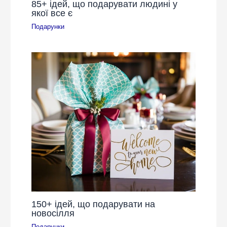
85+ ідей, що подарувати людині у
якої все є
Подарунки
150+ ідей, що подарувати на
новосілля
Подарунки