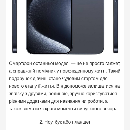
Смартфон останньої моделі — це не просто гаджет,
а справжній помічник у повсякденному житті. Такий
подарунок дівчині стане чудовим стартом для
нового етапу її життя. Він допоможе залишатися на
зв’язку з друзями, родиною, зручно користуватися
різними додатками для навчання чи роботи, а
також знімати яскраві моменти випускного вечора.
2. Ноутбук або планшет