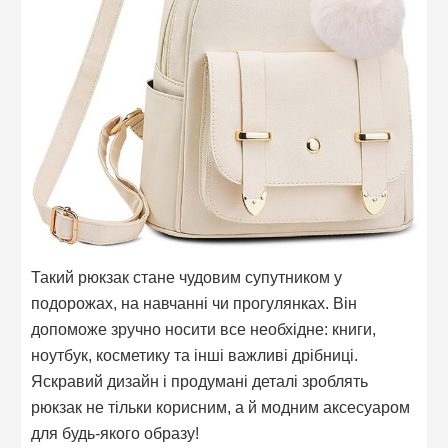
Такий рюкзак стане чудовим супутником у
подорожах, на навчанні чи прогулянках. Він
допоможе зручно носити все необхідне: книги,
ноутбук, косметику та інші важливі дрібниці.
Яскравий дизайн і продумані деталі зроблять
рюкзак не тільки корисним, а й модним аксесуаром
для будь-якого образу!