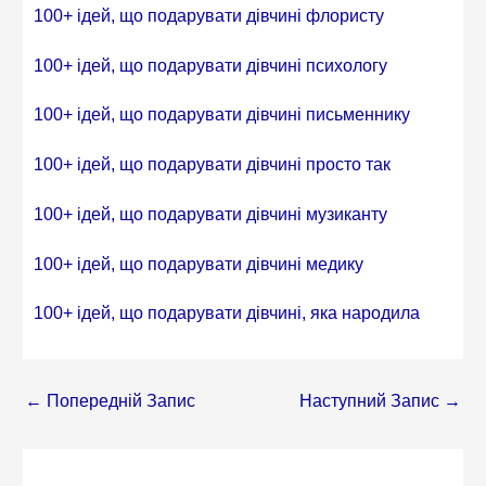
100+ ідей, що подарувати дівчині флористу
100+ ідей, що подарувати дівчині психологу
100+ ідей, що подарувати дівчині письменнику
100+ ідей, що подарувати дівчині просто так
100+ ідей, що подарувати дівчині музиканту
100+ ідей, що подарувати дівчині медику
100+ ідей, що подарувати дівчині, яка народила
←
Попередній Запис
Наступний Запис
→