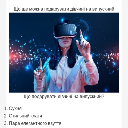
Що ще можна подарувати дівчині на випускний
Що подарувати дівчині на випускний?
Сукня
Стильний клатч
Пара елегантного взуття