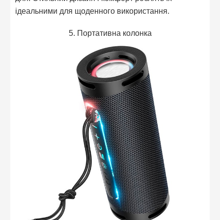
ідеальними для щоденного використання.
5. Портативна колонка