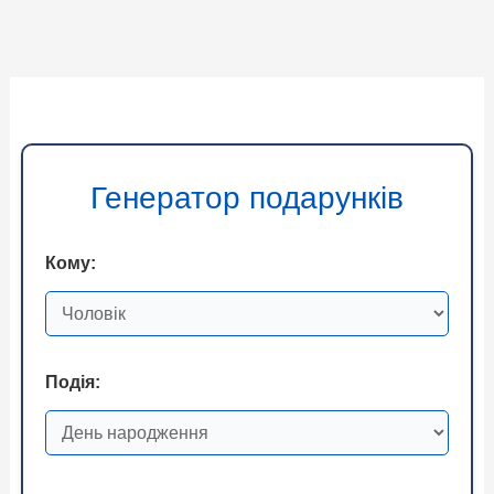
Генератор подарунків
Кому:
Подія: