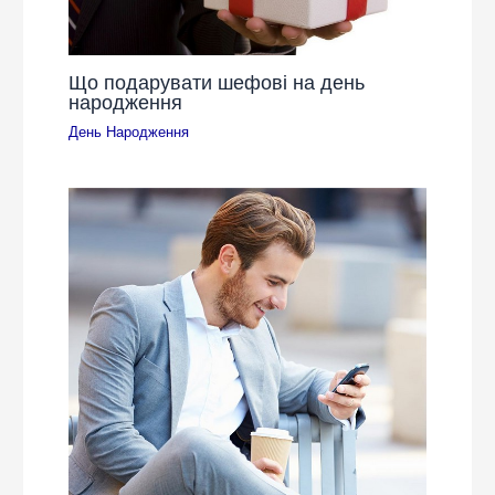
Що подарувати шефові на день
народження
День Народження