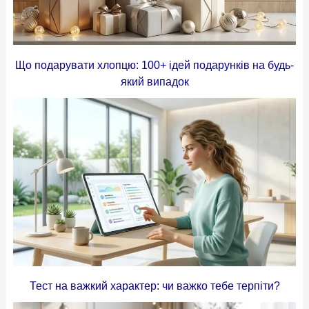
Що подарувати хлопцю: 100+ ідей подарунків на будь-
який випадок
Тест на важкий характер: чи важко тебе терпіти?