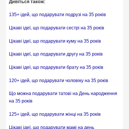
Дивіться також:
135+ ідей, що подарувати подрузі на 35 років
Цікаві ідеї, що подарувати сестрі на 35 років
Цікаві ідеї, що подарувати куму на 35 років
Цікаві ідеї, що подарувати другу на 35 років
Цікаві ідеї, що подарувати брату на 35 років
120+ ідей, що подарувати чоловіку на 35 років
Що можна подарувати татові на День народження
на 35 років
125+ ідей, що подарувати жінці на 35 років
Цікаві ідеї, що подарувати мамі на день