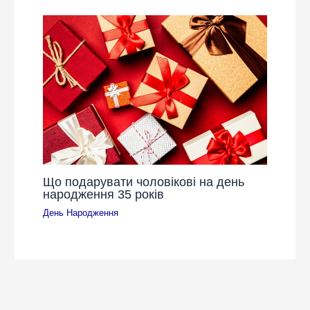
Що подарувати чоловікові на день
народження 35 років
День Народження