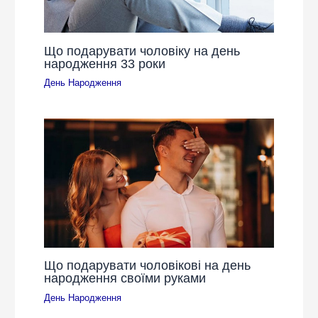
Що подарувати чоловіку на день
народження 33 роки
День Народження
Що подарувати чоловікові на день
народження своїми руками
День Народження