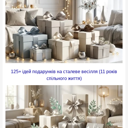
125+ ідей подарунків на сталеве весілля (11 років
спільного життя)