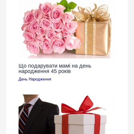
Що подарувати мамі на день
народження 45 років
День Народження