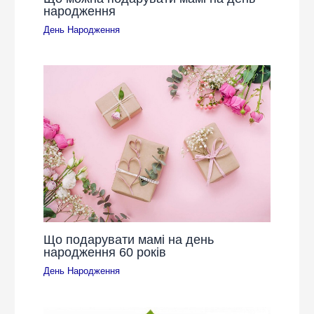
народження
День Народження
Що подарувати мамі на день
народження 60 років
День Народження