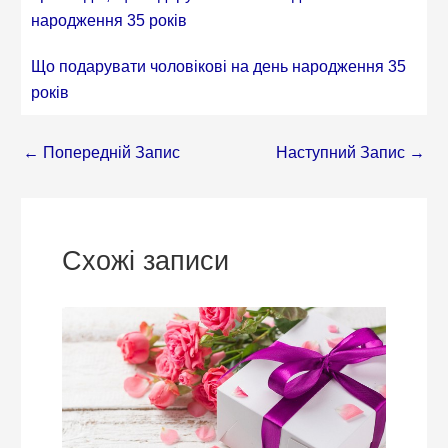
народження 35 років
Що подарувати чоловікові на день народження 35
років
←
Попередній Запис
Наступний Запис
→
Схожі записи