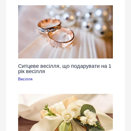
Ситцеве весілля, що подарувати на 1
рік весілля
Весілля