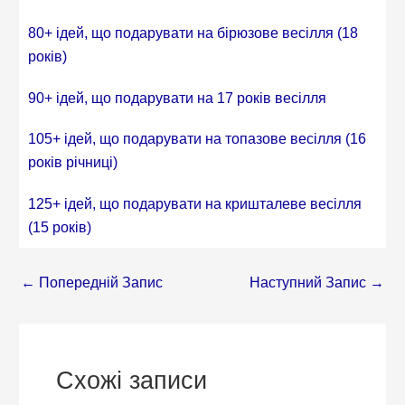
80+ ідей, що подарувати на бірюзове весілля (18
років)
90+ ідей, що подарувати на 17 років весілля
105+ ідей, що подарувати на топазове весілля (16
років річниці)
125+ ідей, що подарувати на кришталеве весілля
(15 років)
←
Попередній Запис
Наступний Запис
→
Схожі записи