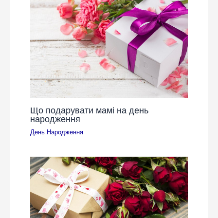
Що подарувати мамі на день
народження
День Народження