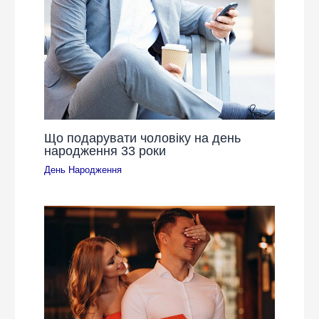
Що подарувати чоловіку на день
народження 33 роки
День Народження