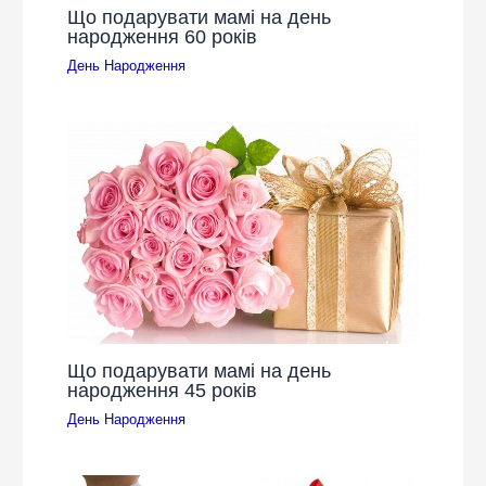
Що подарувати мамі на день
народження 60 років
День Народження
Що подарувати мамі на день
народження 45 років
День Народження