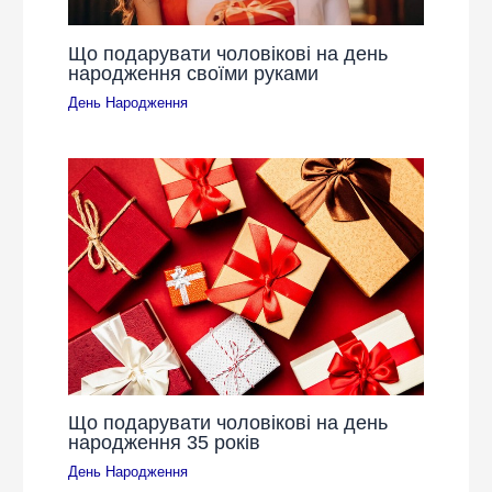
Що подарувати чоловікові на день
народження своїми руками
День Народження
Що подарувати чоловікові на день
народження 35 років
День Народження