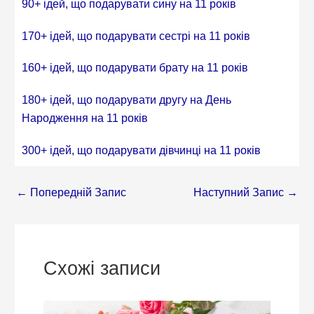
90+ ідей, що подарувати сину на 11 років
170+ ідей, що подарувати сестрі на 11 років
160+ ідей, що подарувати брату на 11 років
180+ ідей, що подарувати другу на День
Народження на 11 років
300+ ідей, що подарувати дівчинці на 11 років
←
Попередній Запис
Наступний Запис
→
Схожі записи