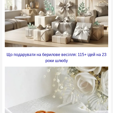
Що подарувати на берилове весілля: 115+ ідей на 23
роки шлюбу