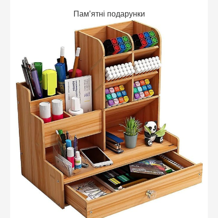
Пам’ятні подарунки