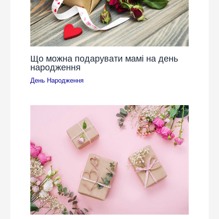
Що можна подарувати мамі на день
народження
День Народження