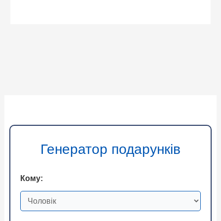
Генератор подарунків
Кому: