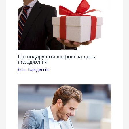
Що подарувати шефові на день
народження
День Народження