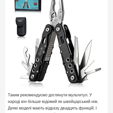
Таким рекомендуємо доглянути мультитул. У
народі він більше відомий як швейцарський ніж.
Деякі моделі мають відразу двадцять функцій. І