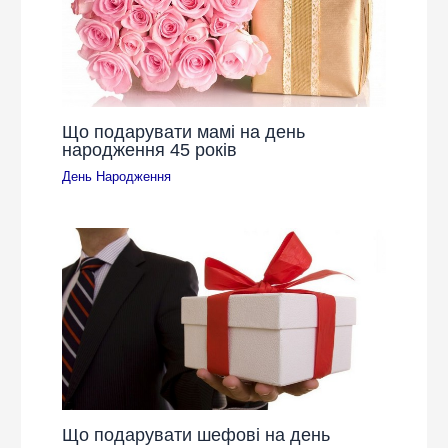
Що подарувати мамі на день
народження 45 років
День Народження
Що подарувати шефові на день