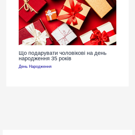
Що подарувати чоловікові на день
народження 35 років
День Народження