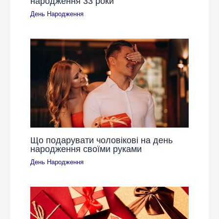
народження 33 роки
День Народження
Що подарувати чоловікові на день
народження своїми руками
День Народження