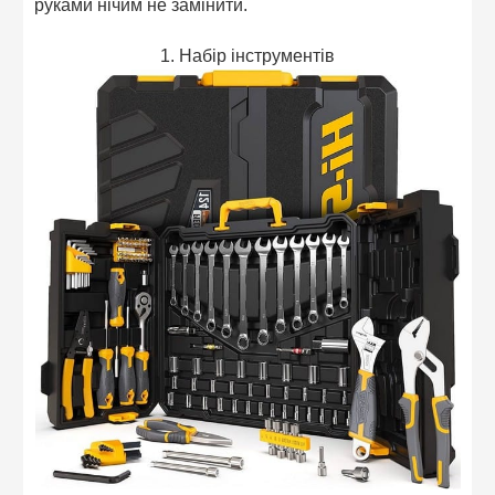
руками нічим не замінити.
1. Набір інструментів