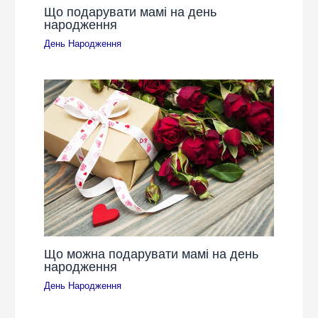
Що подарувати мамі на день
народження
День Народження
Що можна подарувати мамі на день
народження
День Народження