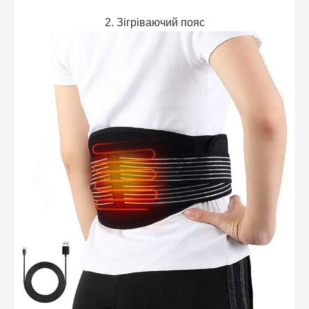
2. Зігріваючий пояс