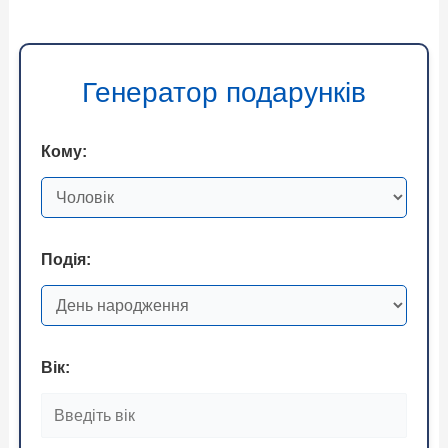
Генератор подарунків
Кому:
Подія:
Вік: