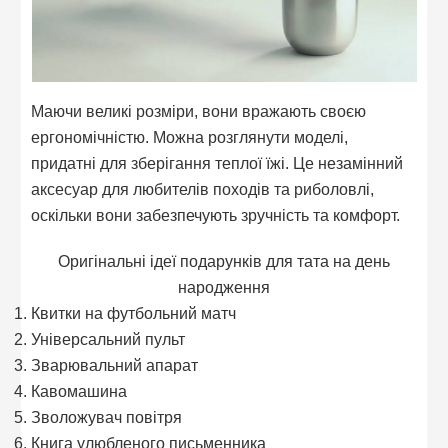
Маючи великі розміри, вони вражають своєю
ергономічністю. Можна розглянути моделі,
придатні для зберігання теплої їжі. Це незамінний
аксесуар для любителів походів та риболовлі,
оскільки вони забезпечують зручність та комфорт.
Оригінальні ідеї подарунків для тата на день
народження
Квитки на футбольний матч
Універсальний пульт
Зварювальний апарат
Кавомашина
Зволожувач повітря
Книга улюбленого письменника