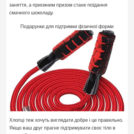
заняття, а приємним призом стане поїдання
смачного шоколаду.
Подарунки для підтримки фізичної форми
Хлопці теж хочуть виглядати добре і це правильно.
Якщо ваш друг прагне підтримувати своє тіло в