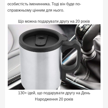
особистість іменинника. Тоді він буде по-
справжньому цінним для нього.
Що можна подарувати другу на 20 років
130+ ідей, що подарувати другу на День
Народження 20 років