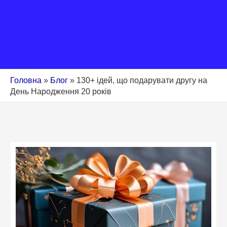
Головна
»
Блог
»
130+ ідей, що подарувати другу на
День Народження 20 років