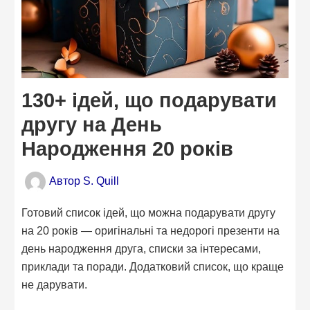
130+ ідей, що подарувати
другу на День
Народження 20 років
Автор
S. Quill
Готовий список ідей, що можна подарувати другу
на 20 років — оригінальні та недорогі презенти на
день народження друга, списки за інтересами,
приклади та поради. Додатковий список, що краще
не дарувати.