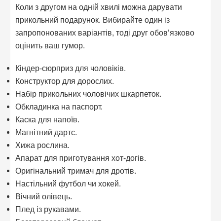
Коли з другом на одній хвилі можна дарувати
прикольний подарунок. Вибирайте один із
запропонованих варіантів, тоді друг обов’язково
оцінить ваш гумор.
Кіндер-сюрприз для чоловіків.
Конструктор для дорослих.
Набір прикольних чоловічих шкарпеток.
Обкладинка на паспорт.
Каска для напоїв.
Магнітний дартс.
Хижа рослина.
Апарат для приготування хот-догів.
Оригінальний тримач для дротів.
Настільний футбол чи хокей.
Вічний олівець.
Плед із рукавами.