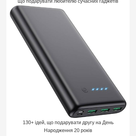
Що подарувати любителю сучасних гаджетів
130+ ідей, що подарувати другу на День
Народження 20 років