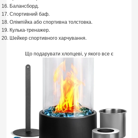
Балансборд.
Спортивний баф.
Олімпійка або спортивна толстовка.
Кулька-тренажер.
Шейкер спортивного харчування.
Що подарувати хлопцеві, у якого все є