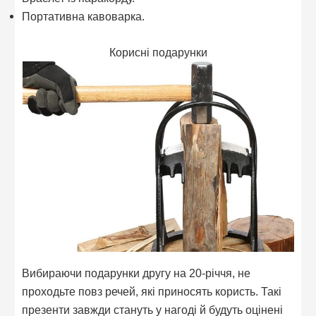
Портативна кавоварка.
Корисні подарунки
Вибираючи подарунки другу на 20-річчя, не
проходьте повз речей, які приносять користь. Такі
презенти завжди стануть у нагоді й будуть оцінені