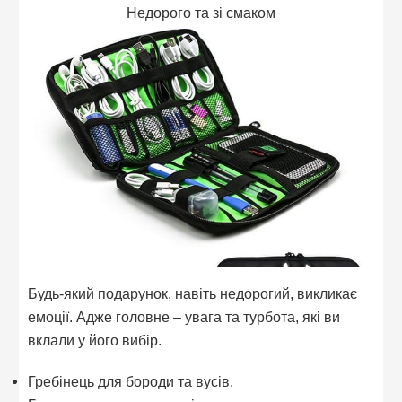
Недорого та зі смаком
Будь-який подарунок, навіть недорогий, викликає
емоції. Адже головне – увага та турбота, які ви
вклали у його вибір.
Гребінець для бороди та вусів.