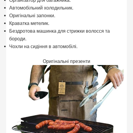
Автомобільний холодильник.
Оригінальні запонки.
Краватка метелик.
Бездротова машинка для стрижки волосся та
бороди.
Чохли на сидіння в автомобілі.
Оригінальні презенти