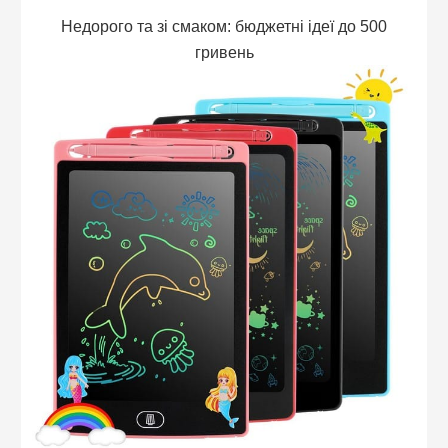
Недорого та зі смаком: бюджетні ідеї до 500
гривень