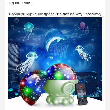
задоволення.
Варіанти корисних презентів для побуту і розвитку