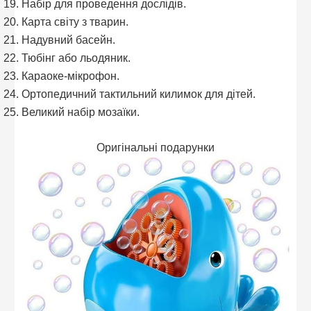
Набір для проведення дослідів.
Карта світу з тварин.
Надувний басейн.
Тюбінг або льодяник.
Караоке-мікрофон.
Ортопедичний тактильний килимок для дітей.
Великий набір мозаїки.
Оригінальні подарунки